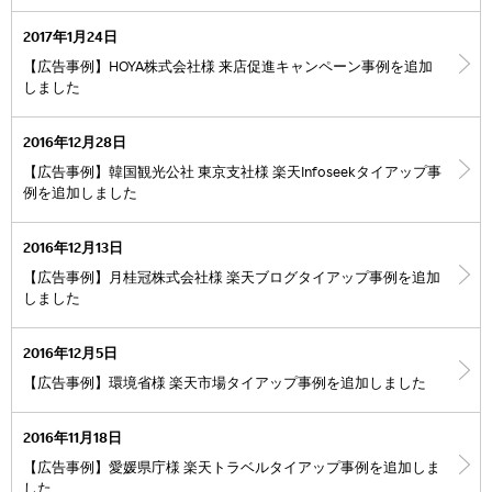
2017年1月24日
【広告事例】HOYA株式会社様 来店促進キャンペーン事例を追加
しました
2016年12月28日
【広告事例】韓国観光公社 東京支社様 楽天Infoseekタイアップ事
例を追加しました
2016年12月13日
【広告事例】月桂冠株式会社様 楽天ブログタイアップ事例を追加
しました
2016年12月5日
【広告事例】環境省様 楽天市場タイアップ事例を追加しました
2016年11月18日
【広告事例】愛媛県庁様 楽天トラベルタイアップ事例を追加しま
した