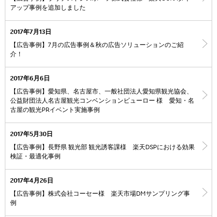
アップ事例を追加しました
2017年7月13日
【広告事例】7月の広告事例＆秋の広告ソリューションのご紹
介！
2017年6月6日
【広告事例】愛知県、名古屋市、一般社団法人愛知県観光協会、
公益財団法人名古屋観光コンベンションビューロー 様 愛知・名
古屋の観光PRイベント実施事例
2017年5月30日
【広告事例】長野県 観光部 観光誘客課様 楽天DSPにおける効果
検証・最適化事例
2017年4月26日
【広告事例】株式会社コーセー様 楽天市場DMサンプリング事
例