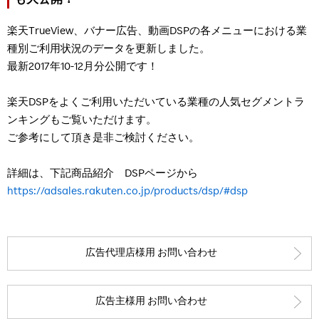
も大公開！
楽天TrueView、バナー広告、動画DSPの各メニューにおける業
種別ご利用状況のデータを更新しました。
最新2017年10-12月分公開です！
楽天DSPをよくご利用いただいている業種の人気セグメントラ
ンキングもご覧いただけます。
ご参考にして頂き是非ご検討ください。
詳細は、下記商品紹介 DSPページから
https://adsales.rakuten.co.jp/products/dsp/#dsp
広告代理店様用 お問い合わせ
広告主様用 お問い合わせ