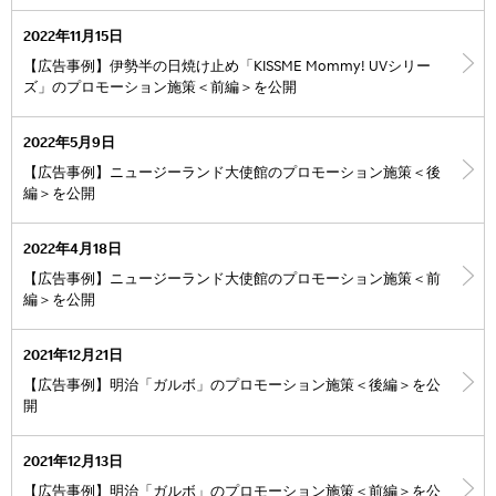
2022年11月15日
【広告事例】伊勢半の日焼け止め「KISSME Mommy! UVシリー
ズ」のプロモーション施策＜前編＞を公開
2022年5月9日
【広告事例】ニュージーランド大使館のプロモーション施策＜後
編＞を公開
2022年4月18日
【広告事例】ニュージーランド大使館のプロモーション施策＜前
編＞を公開
2021年12月21日
【広告事例】明治「ガルボ」のプロモーション施策＜後編＞を公
開
2021年12月13日
【広告事例】明治「ガルボ」のプロモーション施策＜前編＞を公