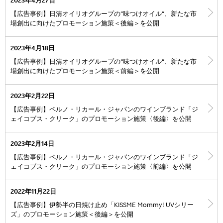
2023年4月27日
【広告事例】日清オイリオグループの“味つけオイル“、新たな市
場創出に向けたプロモーション施策＜後編＞を公開
2023年4月18日
【広告事例】日清オイリオグループの“味つけオイル“、新たな市
場創出に向けたプロモーション施策＜前編＞を公開
2023年2月22日
【広告事例】ペルノ・リカール・ジャパンのワインブランド「ジ
ェイコブス・クリーク」のプロモーション施策〈後編〉を公開
2023年2月14日
【広告事例】ペルノ・リカール・ジャパンのワインブランド「ジ
ェイコブス・クリーク」のプロモーション施策〈前編〉を公開
2022年11月22日
【広告事例】伊勢半の日焼け止め「KISSME Mommy! UVシリー
ズ」のプロモーション施策＜後編＞を公開