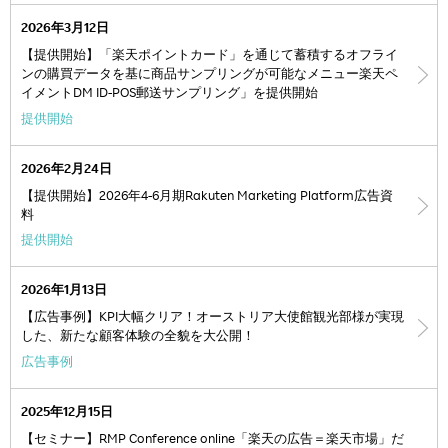
2026年3月12日
【提供開始】「楽天ポイントカード」を通じて蓄積するオフライ
ンの購買データを基に商品サンプリングが可能なメニュー楽天ペ
イメントDM ID-POS郵送サンプリング」を提供開始
提供開始
2026年2月24日
【提供開始】2026年4-6月期Rakuten Marketing Platform広告資
料
提供開始
2026年1月13日
【広告事例】KPI大幅クリア！オーストリア大使館観光部様が実現
した、新たな顧客体験の全貌を大公開！
広告事例
2025年12月15日
【セミナー】RMP Conference online「楽天の広告＝楽天市場」だ