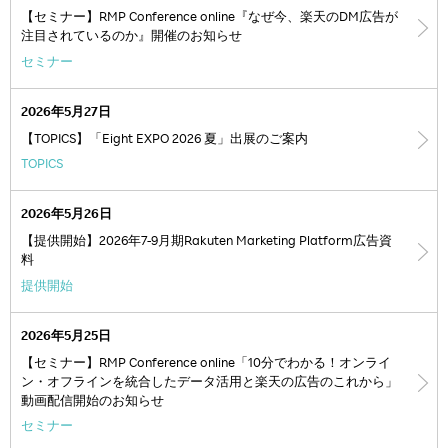
【セミナー】RMP Conference online『なぜ今、楽天のDM広告が
注目されているのか』開催のお知らせ
セミナー
2026年5月27日
【TOPICS】「Eight EXPO 2026 夏」出展のご案内
TOPICS
2026年5月26日
【提供開始】2026年7-9月期Rakuten Marketing Platform広告資
料
提供開始
2026年5月25日
【セミナー】RMP Conference online「10分でわかる！オンライ
ン・オフラインを統合したデータ活用と楽天の広告のこれから」
動画配信開始のお知らせ
セミナー