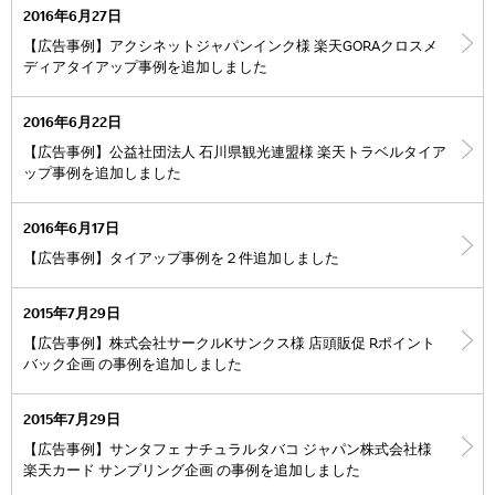
2016年6月27日
【広告事例】アクシネットジャパンインク様 楽天GORAクロスメ
ディアタイアップ事例を追加しました
2016年6月22日
【広告事例】公益社団法人 石川県観光連盟様 楽天トラベルタイア
ップ事例を追加しました
2016年6月17日
【広告事例】タイアップ事例を２件追加しました
2015年7月29日
【広告事例】株式会社サークルKサンクス様 店頭販促 Rポイント
バック企画 の事例を追加しました
2015年7月29日
【広告事例】サンタフェ ナチュラルタバコ ジャパン株式会社様
楽天カード サンプリング企画 の事例を追加しました