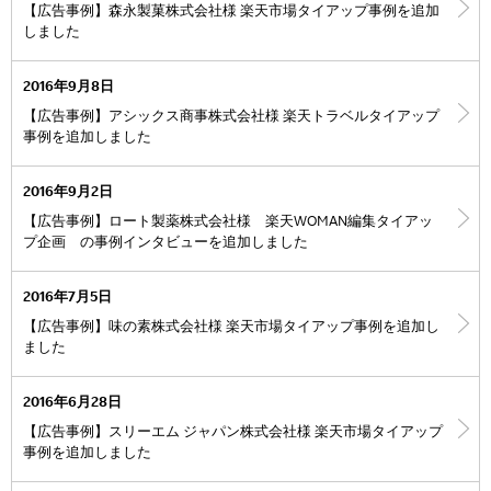
【広告事例】森永製菓株式会社様 楽天市場タイアップ事例を追加
しました
2016年9月8日
【広告事例】アシックス商事株式会社様 楽天トラベルタイアップ
事例を追加しました
2016年9月2日
【広告事例】ロート製薬株式会社様 楽天WOMAN編集タイアッ
プ企画 の事例インタビューを追加しました
2016年7月5日
【広告事例】味の素株式会社様 楽天市場タイアップ事例を追加し
ました
2016年6月28日
【広告事例】スリーエム ジャパン株式会社様 楽天市場タイアップ
事例を追加しました