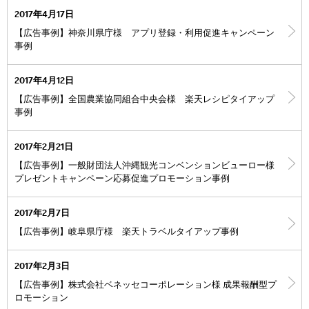
2017年4月17日
【広告事例】神奈川県庁様 アプリ登録・利用促進キャンペーン
事例
2017年4月12日
【広告事例】全国農業協同組合中央会様 楽天レシピタイアップ
事例
2017年2月21日
【広告事例】一般財団法人沖縄観光コンベンションビューロー様
プレゼントキャンペーン応募促進プロモーション事例
2017年2月7日
【広告事例】岐阜県庁様 楽天トラベルタイアップ事例
2017年2月3日
【広告事例】株式会社ベネッセコーポレーション様 成果報酬型プ
ロモーション