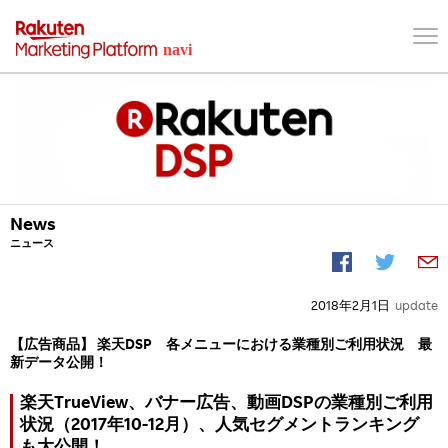
News
ニュース
2018年2月1日
update
【広告商品】 楽天DSP 各メニューにおける業種別ご利用状況 最
新データ公開！
楽天TrueView、バナー広告、動画DSPの業種別ご利用
状況（2017年10-12月）、人気セグメントランキング