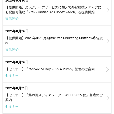
2025年9月30日
【提供開始】楽天グループサービスに加えて外部提携メディアに
も配信可能な「RMP - Unified Ads Boost Reach」を提供開始
提供開始
2025年8月26日
【提供開始】2025年10-12月期Rakuten Marketing Platform広告資
料
提供開始
2025年8月26日
【セミナー】「MarkeZine Day 2025 Autumn」登壇のご案内
セミナー
2025年8月21日
【セミナー】「第19回メディアレーダーWEEK 2025 秋」登壇のご
案内
セミナー