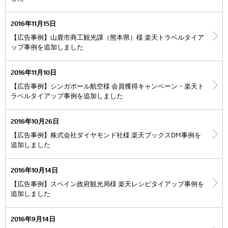
2016年11月15日
【広告事例】山鹿市商工観光課（熊本県）様 楽天トラベルタイア
ップ事例を追加しました
2016年11月10日
【広告事例】シンガポール航空様 会員獲得キャンペーン・楽天ト
ラベルタイアップ事例を追加しました
2016年10月26日
【広告事例】株式会社ダイヤモンド社様 楽天ブックスDM事例を
追加しました
2016年10月14日
【広告事例】スペイン政府観光局様 楽天レシピタイアップ事例を
追加しました
2016年9月14日