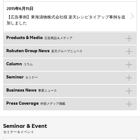
2015年6月15日
【広告事例】東海漬物株式会社様 楽天レシピタイアップ事例を追
加しました
Products & Media
広告商品＆メディア
Rakuten Group News
楽天グループニュース
Column
コラム
Seminar
セミナー
Business News
事業ニュース
Press Coverage
外部メディア掲載
Seminar & Event
セミナー＆イベント