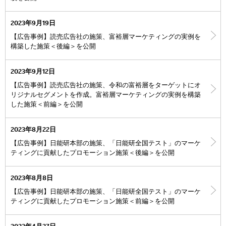
2023年9月19日
【広告事例】読売広告社の施策、富裕層マーケティングの実例を
構築した施策＜後編＞を公開
2023年9月12日
【広告事例】読売広告社の施策、令和の富裕層をターゲットにオ
リジナルセグメントを作成。富裕層マーケティングの実例を構築
した施策＜前編＞を公開
2023年8月22日
【広告事例】日能研本部の施策、「日能研全国テスト」のマーケ
ティングに貢献したプロモーション施策＜後編＞を公開
2023年8月8日
【広告事例】日能研本部の施策、「日能研全国テスト」のマーケ
ティングに貢献したプロモーション施策＜前編＞を公開