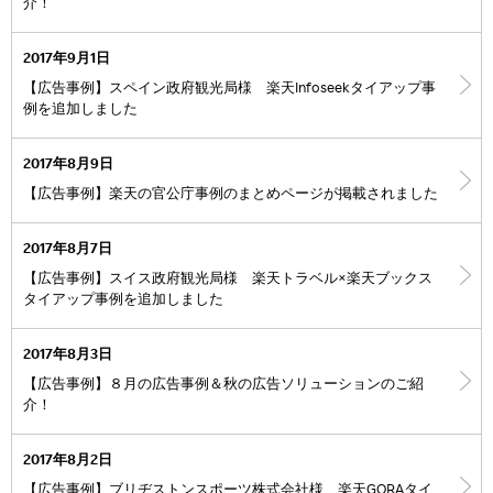
介！
2017年9月1日
【広告事例】スペイン政府観光局様 楽天Infoseekタイアップ事
例を追加しました
2017年8月9日
【広告事例】楽天の官公庁事例のまとめページが掲載されました
2017年8月7日
【広告事例】スイス政府観光局様 楽天トラベル×楽天ブックス
タイアップ事例を追加しました
2017年8月3日
【広告事例】８月の広告事例＆秋の広告ソリューションのご紹
介！
2017年8月2日
【広告事例】ブリヂストンスポーツ株式会社様 楽天GORAタイ