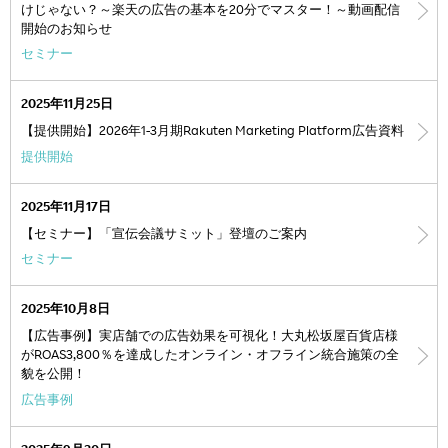
けじゃない？～楽天の広告の基本を20分でマスター！～動画配信
開始のお知らせ
セミナー
2025年11月25日
【提供開始】2026年1-3月期Rakuten Marketing Platform広告資料
提供開始
2025年11月17日
【セミナー】「宣伝会議サミット」登壇のご案内
セミナー
2025年10月8日
【広告事例】実店舗での広告効果を可視化！大丸松坂屋百貨店様
がROAS3,800％を達成したオンライン・オフライン統合施策の全
貌を公開！
広告事例