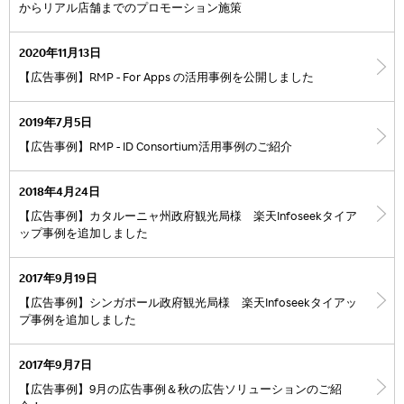
からリアル店舗までのプロモーション施策
2020年11月13日
【広告事例】RMP - For Apps の活用事例を公開しました
2019年7月5日
【広告事例】RMP - ID Consortium活用事例のご紹介
2018年4月24日
【広告事例】カタルーニャ州政府観光局様 楽天Infoseekタイア
ップ事例を追加しました
2017年9月19日
【広告事例】シンガポール政府観光局様 楽天Infoseekタイアッ
プ事例を追加しました
2017年9月7日
【広告事例】9月の広告事例＆秋の広告ソリューションのご紹