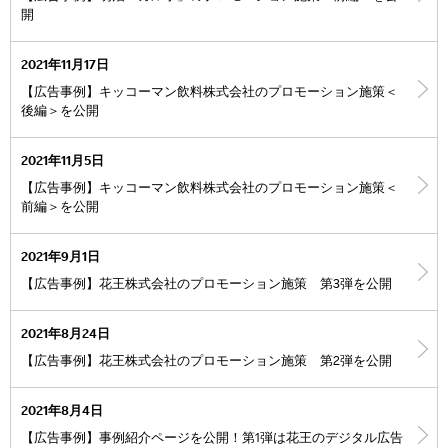
開
2021年11月17日
【広告事例】キッコーマン飲料株式会社のプロモーション施策＜
後編＞を公開
2021年11月5日
【広告事例】キッコーマン飲料株式会社のプロモーション施策＜
前編＞を公開
2021年9月1日
【広告事例】花王株式会社のプロモーション施策 第3弾を公開
2021年8月24日
【広告事例】花王株式会社のプロモーション施策 第2弾を公開
2021年8月4日
【広告事例】事例紹介ページを公開！第1弾は花王のデジタル広告