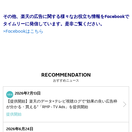
その他、楽天の広告に関する様々なお役立ち情報をFacebookで
タイムリーに発信しています。是非ご覧ください。
>Facebookはこちら
RECOMMENDATION
おすすめニュース
2026年7月13日
NEW
【提供開始】楽天のデータ×テレビ視聴ログで“効果の良い広告枠
が分かる・買える”「RMP - TV Ads」を提供開始
提供開始
2026年6月24日