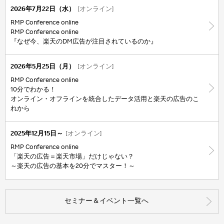
2026年7月22日（水）
[オンライン]
RMP Conference online
RMP Conference online
『なぜ今、楽天のDM広告が注目されているのか』
2026年5月25日（月）
[オンライン]
RMP Conference online
10分でわかる！
オンライン・オフラインを統合したデータ活用と楽天の広告のこ
れから
2025年12月15日～
[オンライン]
RMP Conference online
「楽天の広告＝楽天市場」だけじゃない？
～楽天の広告の基本を20分でマスター！～
セミナー＆イベント一覧へ