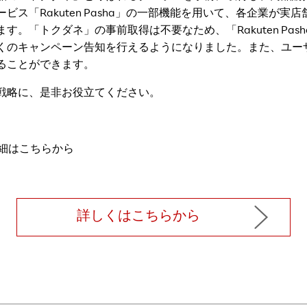
ス「Rakuten Pasha」の一部機能を用いて、各企業が
。「トクダネ」の事前取得は不要なため、「Rakuten Pa
くのキャンペーン告知を行えるようになりました。また、ユー
ることができます。
戦略に、是非お役立てください。
」の詳細はこちらから
詳しくはこちらから