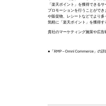
「楽天ポイント」を獲得できるサービ
プロモーションを行うことができます
や販促物、レシートなどでより多
気軽に「楽天ポイント」を獲得す
貴社のマーケティング施策や広告
●「RMP – Omni Commerce