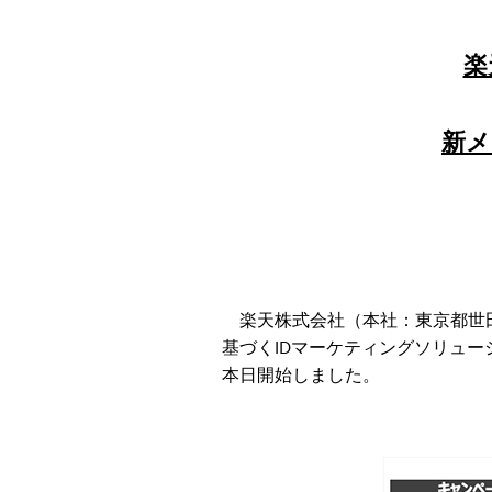
楽
新メ
楽天株式会社（本社：東京都世田
基づくIDマーケティングソリューシ
本日開始しました。