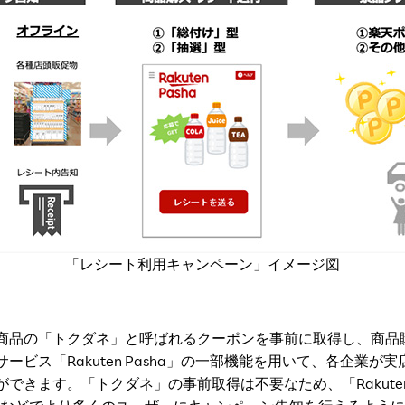
「レシート利用キャンペーン」イメージ図
品の「トクダネ」と呼ばれるクーポンを事前に取得し、商品
ビス「Rakuten Pasha」の一部機能を用いて、各企業が
きます。「トクダネ」の事前取得は不要なため、「Rakuten