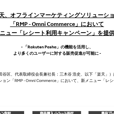
天、オフラインマーケティングソリューシ
「RMP - Omni Commerce」において
ニュー「レシート利用キャンペーン」を提
- 「Rakuten Pasha」の機能を活用し、
より多くのユーザーに対する販売促進が可能に -
谷区、代表取締役会長兼社長：三木谷 浩史、以下「楽天」）
ョン「RMP - Omni Commerce」において、新メニュー