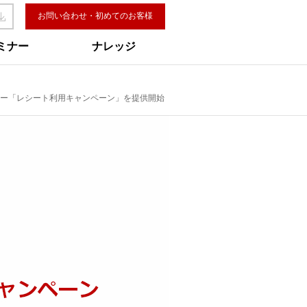
お問い合わせ・初めてのお客様
ミナー
ナレッジ
新メニュー「レシート利用キャンペーン」を提供開始