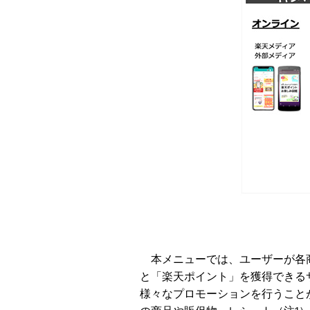
本メニューでは、ユーザーが各商
と「楽天ポイント」を獲得できるサー
様々なプロモーションを行うことがで