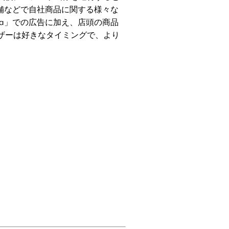
実店舗などで自社商品に関する様々な
sha」での広告に加え、店頭の商品
ザーは好きなタイミングで、より