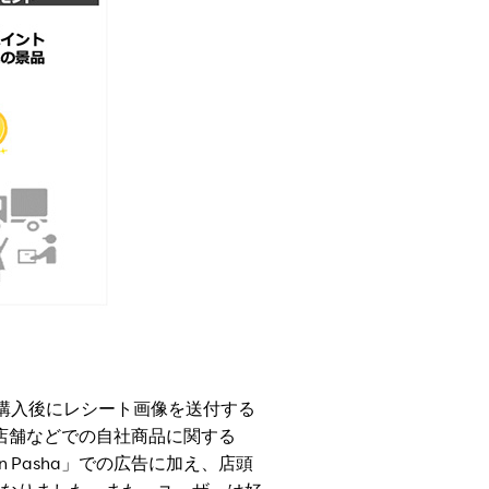
購入後にレシート画像を送付する
実店舗などでの自社商品に関する
 Pasha」での広告に加え、店頭