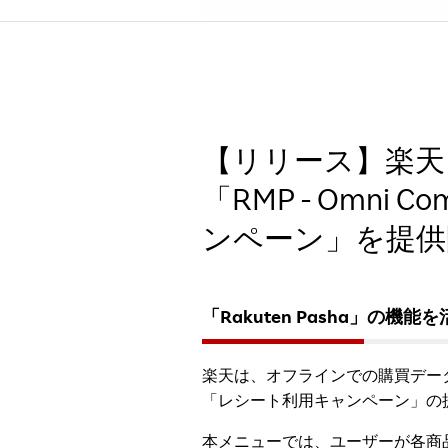
【リリース】楽天
「RMP - Omn
ンペーン」を提供
「Rakuten Pasha」
楽天は、オフラインでの購買データに
「レシート利用キャンペーン」の
本メニューでは、ユーザーが各商