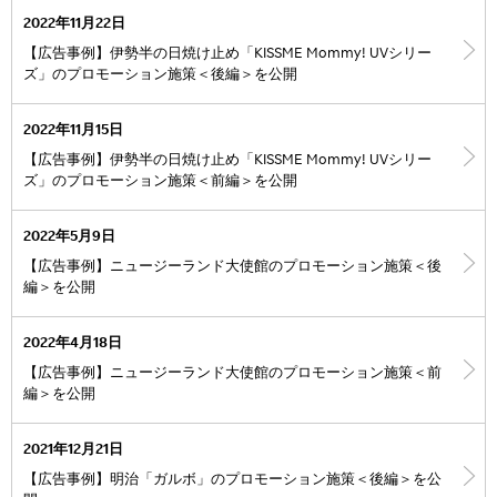
2022年11月22日
【広告事例】伊勢半の日焼け止め「KISSME Mommy! UVシリー
ズ」のプロモーション施策＜後編＞を公開
2022年11月15日
【広告事例】伊勢半の日焼け止め「KISSME Mommy! UVシリー
ズ」のプロモーション施策＜前編＞を公開
2022年5月9日
【広告事例】ニュージーランド大使館のプロモーション施策＜後
編＞を公開
2022年4月18日
【広告事例】ニュージーランド大使館のプロモーション施策＜前
編＞を公開
2021年12月21日
【広告事例】明治「ガルボ」のプロモーション施策＜後編＞を公