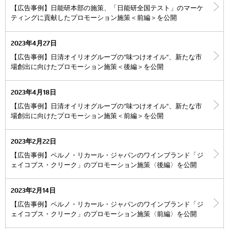
【広告事例】日能研本部の施策、「日能研全国テスト」のマーケ
ティングに貢献したプロモーション施策＜前編＞を公開
2023年4月27日
【広告事例】日清オイリオグループの“味つけオイル“、新たな市
場創出に向けたプロモーション施策＜後編＞を公開
2023年4月18日
【広告事例】日清オイリオグループの“味つけオイル“、新たな市
場創出に向けたプロモーション施策＜前編＞を公開
2023年2月22日
【広告事例】ペルノ・リカール・ジャパンのワインブランド「ジ
ェイコブス・クリーク」のプロモーション施策〈後編〉を公開
2023年2月14日
【広告事例】ペルノ・リカール・ジャパンのワインブランド「ジ
ェイコブス・クリーク」のプロモーション施策〈前編〉を公開