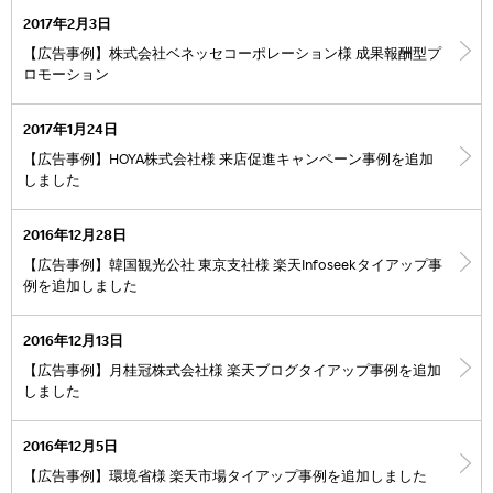
2017年2月3日
【広告事例】株式会社ベネッセコーポレーション様 成果報酬型プ
ロモーション
2017年1月24日
【広告事例】HOYA株式会社様 来店促進キャンペーン事例を追加
しました
2016年12月28日
【広告事例】韓国観光公社 東京支社様 楽天Infoseekタイアップ事
例を追加しました
2016年12月13日
【広告事例】月桂冠株式会社様 楽天ブログタイアップ事例を追加
しました
2016年12月5日
【広告事例】環境省様 楽天市場タイアップ事例を追加しました