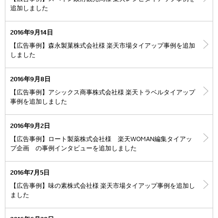
追加しました
2016年9月14日
【広告事例】森永製菓株式会社様 楽天市場タイアップ事例を追加
しました
2016年9月8日
【広告事例】アシックス商事株式会社様 楽天トラベルタイアップ
事例を追加しました
2016年9月2日
【広告事例】ロート製薬株式会社様 楽天WOMAN編集タイアッ
プ企画 の事例インタビューを追加しました
2016年7月5日
【広告事例】味の素株式会社様 楽天市場タイアップ事例を追加し
ました