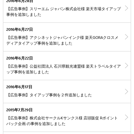
2016年6月28日
【広告事例】スリーエム ジャパン株式会社様 楽天市場タイアップ
事例を追加しました
2016年6月27日
【広告事例】アクシネットジャパンインク様 楽天GORAクロスメ
ディアタイアップ事例を追加しました
2016年6月22日
【広告事例】公益社団法人 石川県観光連盟様 楽天トラベルタイア
ップ事例を追加しました
2016年6月17日
【広告事例】タイアップ事例を２件追加しました
2015年7月29日
【広告事例】株式会社サークルKサンクス様 店頭販促 Rポイント
バック企画 の事例を追加しました