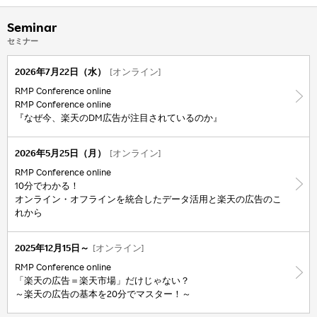
Seminar
セミナー
2026年7月22日（水）
[オンライン]
RMP Conference online
RMP Conference online
『なぜ今、楽天のDM広告が注目されているのか』
2026年5月25日（月）
[オンライン]
RMP Conference online
10分でわかる！
オンライン・オフラインを統合したデータ活用と楽天の広告のこ
れから
2025年12月15日～
[オンライン]
RMP Conference online
「楽天の広告＝楽天市場」だけじゃない？
～楽天の広告の基本を20分でマスター！～