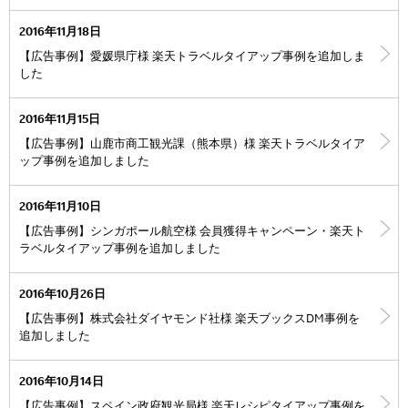
2016年11月18日
【広告事例】愛媛県庁様 楽天トラベルタイアップ事例を追加しま
した
2016年11月15日
【広告事例】山鹿市商工観光課（熊本県）様 楽天トラベルタイア
ップ事例を追加しました
2016年11月10日
【広告事例】シンガポール航空様 会員獲得キャンペーン・楽天ト
ラベルタイアップ事例を追加しました
2016年10月26日
【広告事例】株式会社ダイヤモンド社様 楽天ブックスDM事例を
追加しました
2016年10月14日
【広告事例】スペイン政府観光局様 楽天レシピタイアップ事例を