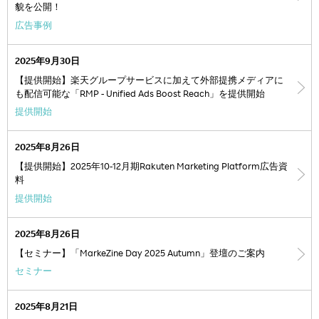
貌を公開！
広告事例
2025年9月30日
【提供開始】楽天グループサービスに加えて外部提携メディアに
も配信可能な「RMP - Unified Ads Boost Reach」を提供開始
提供開始
2025年8月26日
【提供開始】2025年10-12月期Rakuten Marketing Platform広告資
料
提供開始
2025年8月26日
【セミナー】「MarkeZine Day 2025 Autumn」登壇のご案内
セミナー
2025年8月21日