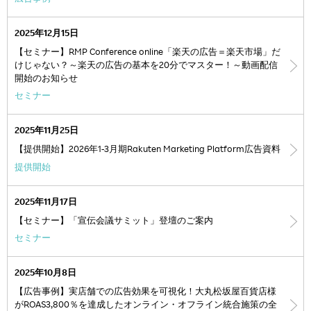
2025年12月15日
【セミナー】RMP Conference online「楽天の広告＝楽天市場」だ
けじゃない？～楽天の広告の基本を20分でマスター！～動画配信
開始のお知らせ
セミナー
2025年11月25日
【提供開始】2026年1-3月期Rakuten Marketing Platform広告資料
提供開始
2025年11月17日
【セミナー】「宣伝会議サミット」登壇のご案内
セミナー
2025年10月8日
【広告事例】実店舗での広告効果を可視化！大丸松坂屋百貨店様
がROAS3,800％を達成したオンライン・オフライン統合施策の全