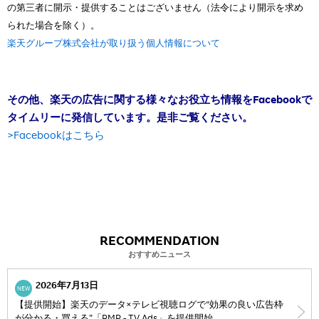
の第三者に開示・提供することはございません（法令により開示を求め
られた場合を除く）。
楽天グループ株式会社が取り扱う個人情報について
その他、楽天の広告に関する様々なお役立ち情報をFacebookで
タイムリーに発信しています。是非ご覧ください。
>Facebookはこちら
RECOMMENDATION
おすすめニュース
2026年7月13日
NEW
【提供開始】楽天のデータ×テレビ視聴ログで“効果の良い広告枠