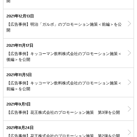
開
2021年12月13日
【広告事例】明治「ガルボ」のプロモーション施策＜前編＞を公
開
2021年11月17日
【広告事例】キッコーマン飲料株式会社のプロモーション施策＜
後編＞を公開
2021年11月5日
【広告事例】キッコーマン飲料株式会社のプロモーション施策＜
前編＞を公開
2021年9月1日
【広告事例】花王株式会社のプロモーション施策 第3弾を公開
2021年8月24日
【広告事例】花王株式会社のプロモーション施策 第2弾を公開