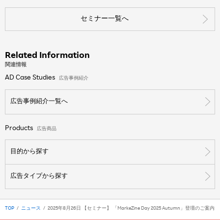
セミナー一覧へ
Related Information
関連情報
AD Case Studies
広告事例紹介
広告事例紹介一覧へ
Products
広告商品
目的から探す
広告タイプから探す
TOP
ニュース
2025年8月26日 【セミナー】 「MarkeZine Day 2025 Autumn」登壇のご案内