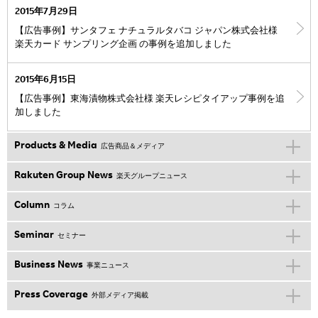
2015年7月29日
【広告事例】サンタフェ ナチュラルタバコ ジャパン株式会社様
楽天カード サンプリング企画 の事例を追加しました
2015年6月15日
【広告事例】東海漬物株式会社様 楽天レシピタイアップ事例を追
加しました
Products & Media
広告商品＆メディア
Rakuten Group News
楽天グループニュース
Column
コラム
Seminar
セミナー
Business News
事業ニュース
Press Coverage
外部メディア掲載