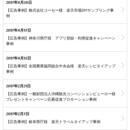
2017年4月26日
【広告事例】株式会社コーセー様 楽天市場DMサンプリング事
例
2017年4月17日
【広告事例】神奈川県庁様 アプリ登録・利用促進キャンペーン
事例
2017年4月12日
【広告事例】全国農業協同組合中央会様 楽天レシピタイアップ
事例
2017年2月21日
【広告事例】一般財団法人沖縄観光コンベンションビューロー様
プレゼントキャンペーン応募促進プロモーション事例
2017年2月7日
【広告事例】岐阜県庁様 楽天トラベルタイアップ事例