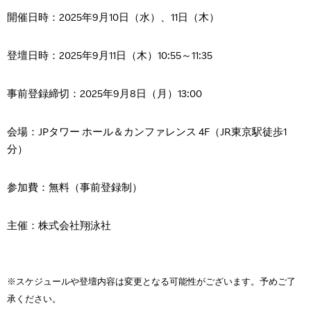
開催日時：2025年9月10日（水）、11日（木）
登壇日時：2025年9月11日（木）10:55～11:35
事前登録締切：2025年9月8日（月）13:00
会場：JPタワー ホール＆カンファレンス 4F（JR東京駅徒歩1
分）
参加費：無料（事前登録制）
主催：株式会社翔泳社
※スケジュールや登壇内容は変更となる可能性がございます。予めご了
承ください。