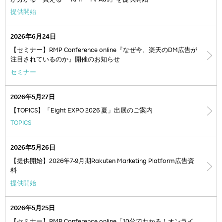
が分かる・買える”「RMP - TV Ads」を提供開始
提供開始
2026年6月24日
【セミナー】RMP Conference online『なぜ今、楽天のDM広告が
注目されているのか』開催のお知らせ
セミナー
2026年5月27日
【TOPICS】「Eight EXPO 2026 夏」出展のご案内
TOPICS
2026年5月26日
【提供開始】2026年7-9月期Rakuten Marketing Platform広告資
料
提供開始
2026年5月25日