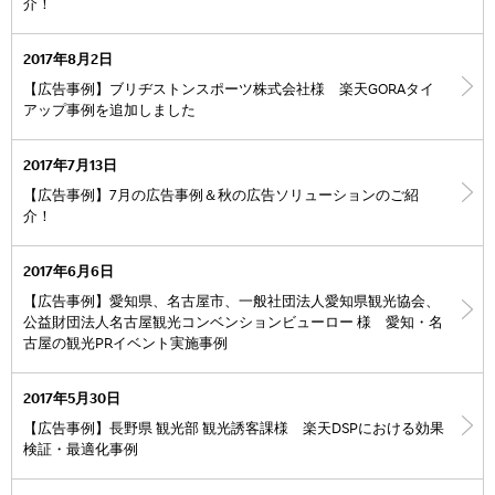
介！
2017年8月2日
【広告事例】ブリヂストンスポーツ株式会社様 楽天GORAタイ
アップ事例を追加しました
2017年7月13日
【広告事例】7月の広告事例＆秋の広告ソリューションのご紹
介！
2017年6月6日
【広告事例】愛知県、名古屋市、一般社団法人愛知県観光協会、
公益財団法人名古屋観光コンベンションビューロー 様 愛知・名
古屋の観光PRイベント実施事例
2017年5月30日
【広告事例】長野県 観光部 観光誘客課様 楽天DSPにおける効果
検証・最適化事例