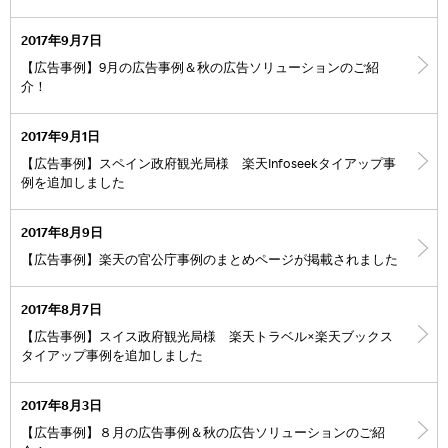
2017年9月7日
【広告事例】9月の広告事例＆秋の広告ソリューションのご紹
介！
2017年9月1日
【広告事例】スペイン政府観光局様 楽天Infoseekタイアップ事
例を追加しました
2017年8月9日
【広告事例】楽天の官公庁事例のまとめページが掲載されました
2017年8月7日
【広告事例】スイス政府観光局様 楽天トラベル×楽天ブックス
タイアップ事例を追加しました
2017年8月3日
【広告事例】８月の広告事例＆秋の広告ソリューションのご紹