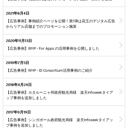
2021年8月4日
【広告事例】事例紹介ページを公開！第1弾は花王のデジタル広告
からリアル店舗までのプロモーション施策
2020年11月13日
【広告事例】RMP - For Apps の活用事例を公開しました
2019年7月5日
【広告事例】RMP - ID Consortium活用事例のご紹介
2018年4月24日
【広告事例】カタルーニャ州政府観光局様 楽天Infoseekタイア
ップ事例を追加しました
2017年9月19日
【広告事例】シンガポール政府観光局様 楽天Infoseekタイアッ
プ事例を追加しました