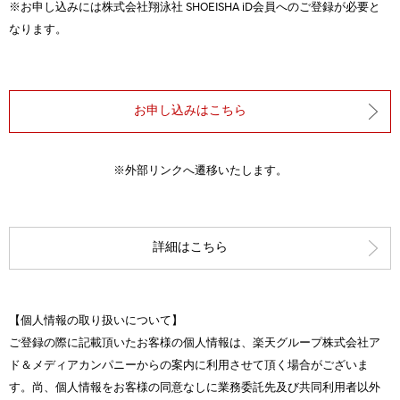
※お申し込みには株式会社翔泳社 SHOEISHA iD会員へのご登録が必要と
なります。
お申し込みはこちら
※外部リンクへ遷移いたします。
詳細はこちら
【個人情報の取り扱いについて】
ご登録の際に記載頂いたお客様の個人情報は、楽天グループ株式会社ア
ド＆メディアカンパニーからの案内に利用させて頂く場合がございま
す。尚、個人情報をお客様の同意なしに業務委託先及び共同利用者以外