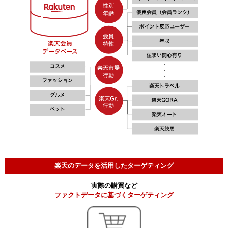
楽天のデータを活用したターゲティング
実際の購買など
ファクトデータに基づくターゲティング