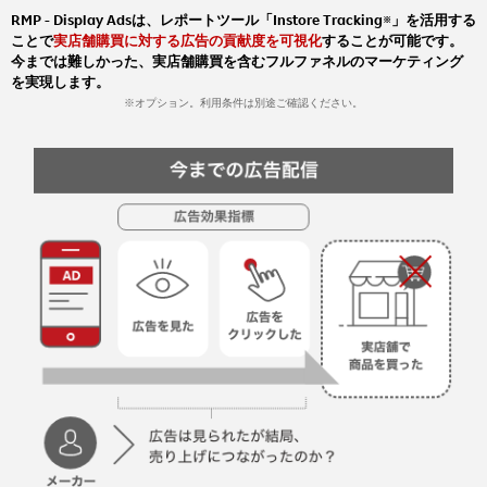
RMP - Display Adsは、レポートツール「Instore Tracking
」を活用する
※
ことで
実店舗購買に対する広告の貢献度を可視化
することが可能です。
今までは難しかった、実店舗購買を含むフルファネルのマーケティング
を実現します。
※オプション。利用条件は別途ご確認ください。