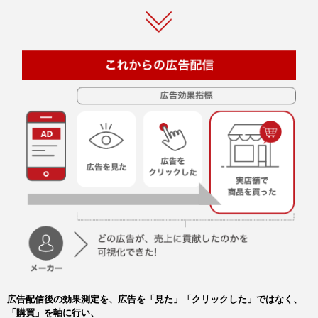
広告配信後の効果測定を、広告を「見た」「クリックした」ではなく、
「購買」を軸に行い、