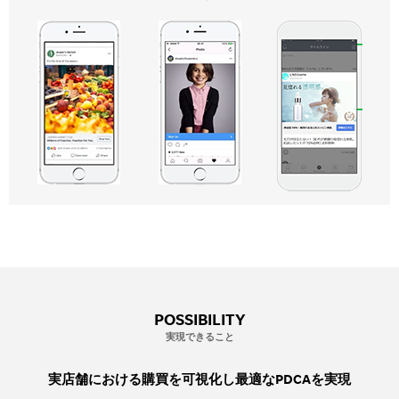
POSSIBILITY
実現できること
実店舗における購買を可視化し最適なPDCAを実現