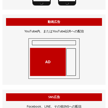
動画広告
YouTube内、またはYouTube以外への配信
SNS広告
Facebook、LINE、その他SNSへの配信