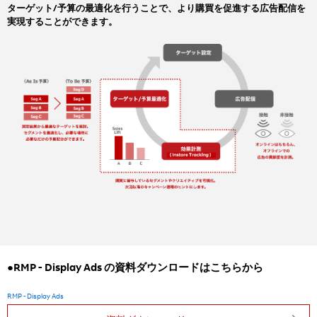
ターゲット/予算の最適化を行うことで、より購買を促進する広告配信を
実現することができます。
●RMP - Display Ads の資料ダウンロードはこちらから
RMP - Display Ads