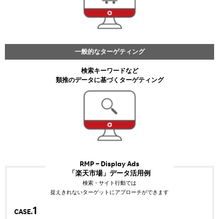
一般的なターゲティング
検索キーワードなど
類推のデータに基づくターゲティング
RMP – Display Ads
「楽天市場」データ活用例
検索・サイト行動では
捉えきれないターゲットにアプローチができます
1
CASE.