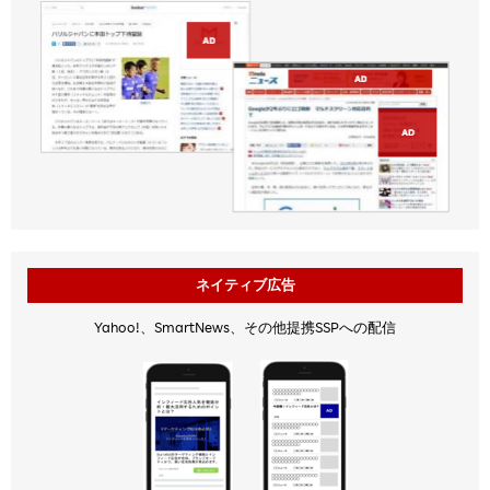
ネイティブ広告
Yahoo!、SmartNews、その他提携SSPへの配信