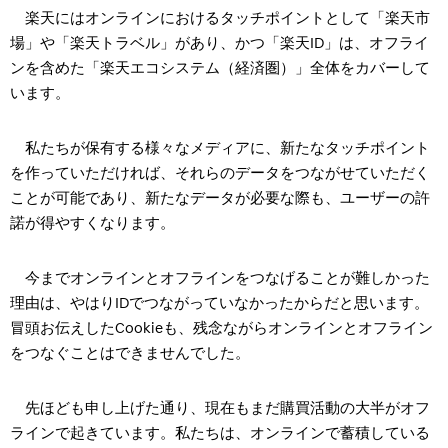
楽天にはオンラインにおけるタッチポイントとして「楽天市
場」や「楽天トラベル」があり、かつ「楽天ID」は、オフライ
ンを含めた「楽天エコシステム（経済圏）」全体をカバーして
います。
私たちが保有する様々なメディアに、新たなタッチポイント
を作っていただければ、それらのデータをつながせていただく
ことが可能であり、新たなデータが必要な際も、ユーザーの許
諾が得やすくなります。
今までオンラインとオフラインをつなげることが難しかった
理由は、やはりIDでつながっていなかったからだと思います。
冒頭お伝えしたCookieも、残念ながらオンラインとオフライン
をつなぐことはできませんでした。
先ほども申し上げた通り、現在もまだ購買活動の大半がオフ
ラインで起きています。私たちは、オンラインで蓄積している