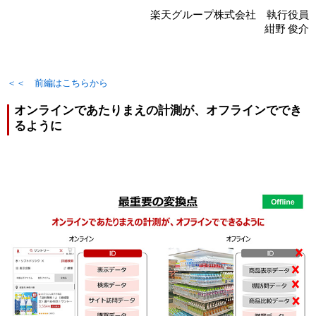
楽天グループ株式会社 執行役員
紺野 俊介
＜＜ 前編はこちらから
オンラインであたりまえの計測が、オフラインででき
るように