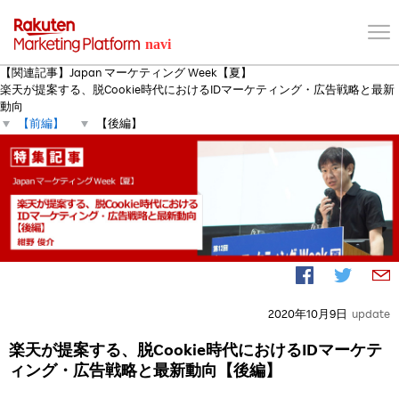
【関連記事】Japan マーケティング Week【夏】
楽天が提案する、脱Cookie時代におけるIDマーケティング・広告戦略と最新
動向
【前編】
【後編】
2020年10月9日
update
楽天が提案する、脱Cookie時代におけるIDマーケテ
ィング・広告戦略と最新動向【後編】