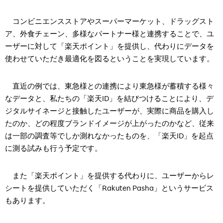
コンビニエンスストアやスーパーマーケット、ドラッグスト
ア、外食チェーン、多様なパートナー様と連携することで、ユ
ーザーに対して「楽天ポイント」を提供し、代わりにデータを
使わせていただき最適化を図るということを実現しています。
直近の例では、東急様との連携により東急様が蓄積する様々
なデータと、私たちの「楽天ID」を結びつけることにより、デ
ジタルサイネージと接触したユーザーが、実際に商品を購入し
たのか、どの程度ブランドイメージが上がったのかなど、従来
は一部の調査等でしか測れなかったものを、「楽天ID」を起点
に測る試みも行う予定です。
また「楽天ポイント」を提供する代わりに、ユーザーからレ
シートを提供していただく「Rakuten Pasha」というサービス
もあります。