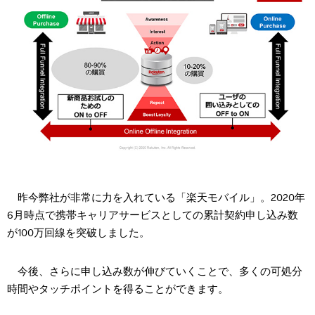
昨今弊社が非常に力を入れている「楽天モバイル」。2020年
6月時点で携帯キャリアサービスとしての累計契約申し込み数
が100万回線を突破しました。
今後、さらに申し込み数が伸びていくことで、多くの可処分
時間やタッチポイントを得ることができます。