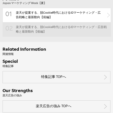
Japan マーケティング Week【夏】
楽天が提案する、脱Cookie時代におけるIDマーケティング・広
01
告戦略と最新動向【前編】
楽天が提案する、脱Cookie時代におけるIDマーケティング・広告戦
02
略と最新動向【後編】
Related Information
関連情報
Special
特集記事
特集記事 TOPへ
Our Strengths
楽天広告の強み
楽天広告の強み TOPへ