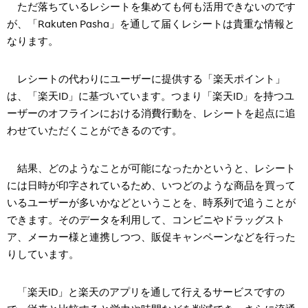
ただ落ちているレシートを集めても何も活用できないのです
が、「Rakuten Pasha」を通して届くレシートは貴重な情報と
なります。
レシートの代わりにユーザーに提供する「楽天ポイント」
は、「楽天ID」に基づいています。つまり「楽天ID」を持つユ
ーザーのオフラインにおける消費行動を、レシートを起点に追
わせていただくことができるのです。
結果、どのようなことが可能になったかというと、レシート
には日時が印字されているため、いつどのような商品を買って
いるユーザーが多いかなどということを、時系列で追うことが
できます。そのデータを利用して、コンビニやドラッグスト
ア、メーカー様と連携しつつ、販促キャンペーンなどを行った
りしています。
「楽天ID」と楽天のアプリを通して行えるサービスですの