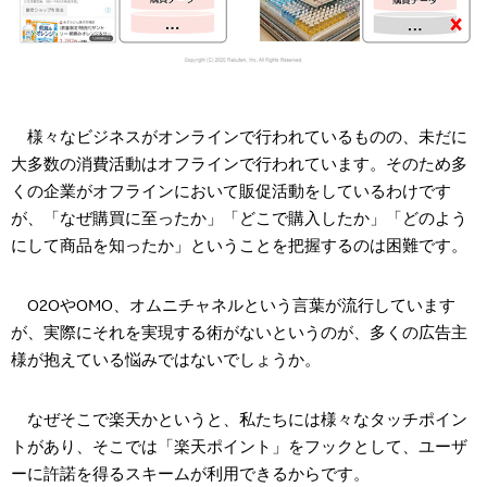
様々なビジネスがオンラインで行われているものの、未だに
大多数の消費活動はオフラインで行われています。そのため多
くの企業がオフラインにおいて販促活動をしているわけです
が、「なぜ購買に至ったか」「どこで購入したか」「どのよう
にして商品を知ったか」ということを把握するのは困難です。
O2OやOMO、オムニチャネルという言葉が流行しています
が、実際にそれを実現する術がないというのが、多くの広告主
様が抱えている悩みではないでしょうか。
なぜそこで楽天かというと、私たちには様々なタッチポイン
トがあり、そこでは「楽天ポイント」をフックとして、ユーザ
ーに許諾を得るスキームが利用できるからです。