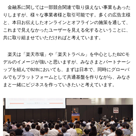
金融系に関しては一部競合関連で取り扱えない事業もあった
りしますが、様々な事業者様と取引可能です。多くの広告主様
と、本日お伝えしたオンラインとオフラインの施策を通して、
これまで見えなかったユーザーを見える化するということに、
共に取り組ませていただければと考えています。
楽天は「楽天市場」や「楽天トラベル」を中心としたB2Cモ
デルのイメージが強いと思いますが、みなさまとパートナーシ
ップを組んでB2Bにおいても、まずは日本で、同時にグローバ
ルでもプラットフォームとして共通基盤を作りながら、みなさ
まと一緒にビジネスを作っていきたいと考えています。