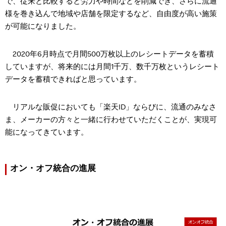
で、従来と比較すると労力や時間などを削減でき、さらに流通
様を巻き込んで地域や店舗を限定するなど、自由度が高い施策
が可能になりました。
2020年6月時点で月間500万枚以上のレシートデータを蓄積
していますが、将来的には月間1千万、数千万枚というレシート
データを蓄積できればと思っています。
リアルな販促においても「楽天ID」ならびに、流通のみなさ
ま、メーカーの方々と一緒に行わせていただくことが、実現可
能になってきています。
オン・オフ統合の進展