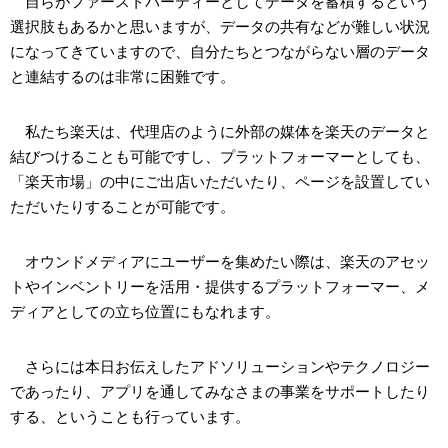
自らがファーストパーティーとしてデータを蓄積するという
選択肢もあるかと思いますが、データの共有などが難しい状況
になってきていますので、自分たちとつながらない層のデータ
と連結するのは非常に困難です。
私たち楽天は、代理店のように外部の媒体を楽天のデータと
結びつけることも可能ですし、プラットフォーマーとしても、
「楽天市場」の中にご出店いただいたり、ページを設置してい
ただいたりすることが可能です。
オウンドメディアにユーザーを集めたい際は、楽天のアセッ
トやインベントリーを活用・提供するプラットフォーマー、メ
ディアとしての立ち位置にもなれます。
さらには本日お伝えしたアドソリューションやテクノロジー
であったり、アプリを通してみなさまの事業をサポートしたり
する、ということも行っています。