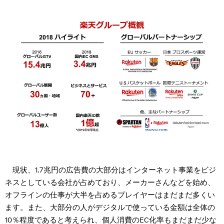
現状、1.7兆円の広告費の大部分はインターネット事業をビジ
ネスとしている会社が占めており、メーカーさんなどを始め、
オフラインの仕事が大半を占めるプレイヤーはまだまだ多くい
ます。また、大部分の人がデジタルで使っている金額は全体の
10％程度であると考えられ、個人消費のEC化率もまだまだ少な