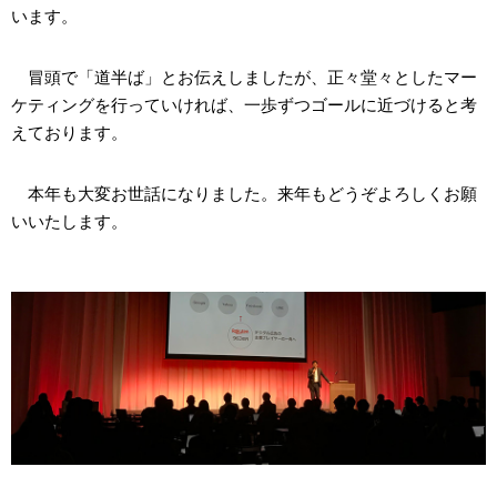
います。
冒頭で「道半ば」とお伝えしましたが、正々堂々としたマー
ケティングを行っていければ、一歩ずつゴールに近づけると考
えております。
本年も大変お世話になりました。来年もどうぞよろしくお願
いいたします。