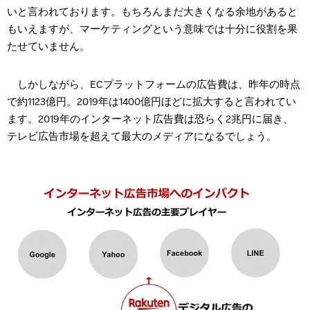
いと言われております。もちろんまだ大きくなる余地があると
もいえますが、マーケティングという意味では十分に役割を果
たせていません。
しかしながら、ECプラットフォームの広告費は、昨年の時点
で約1123億円。2019年は1400億円ほどに拡大すると言われてい
ます。2019年のインターネット広告費は恐らく2兆円に届き、
テレビ広告市場を超えて最大のメディアになるでしょう。