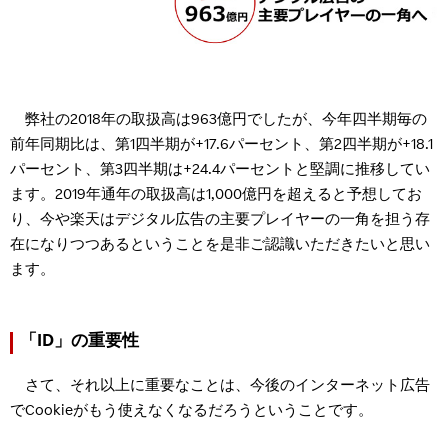
弊社の2018年の取扱高は963億円でしたが、今年四半期毎の
前年同期比は、第1四半期が+17.6パーセント、第2四半期が+18.1
パーセント、第3四半期は+24.4パーセントと堅調に推移してい
ます。2019年通年の取扱高は1,000億円を超えると予想してお
り、今や楽天はデジタル広告の主要プレイヤーの一角を担う存
在になりつつあるということを是非ご認識いただきたいと思い
ます。
「ID」の重要性
さて、それ以上に重要なことは、今後のインターネット広告
でCookieがもう使えなくなるだろうということです。