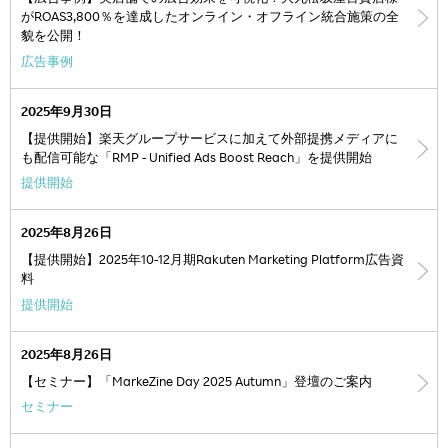
がROAS3,800％を達成したオンライン・オフライン統合施策の全
貌を公開！
広告事例
2025年9月30日
【提供開始】楽天グループサービスに加えて外部提携メディアに
も配信可能な「RMP - Unified Ads Boost Reach」を提供開始
提供開始
2025年8月26日
【提供開始】2025年10-12月期Rakuten Marketing Platform広告資
料
提供開始
2025年8月26日
【セミナー】「MarkeZine Day 2025 Autumn」登壇のご案内
セミナー