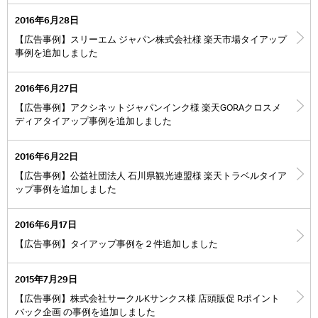
2016年6月28日
【広告事例】スリーエム ジャパン株式会社様 楽天市場タイアップ
事例を追加しました
2016年6月27日
【広告事例】アクシネットジャパンインク様 楽天GORAクロスメ
ディアタイアップ事例を追加しました
2016年6月22日
【広告事例】公益社団法人 石川県観光連盟様 楽天トラベルタイア
ップ事例を追加しました
2016年6月17日
【広告事例】タイアップ事例を２件追加しました
2015年7月29日
【広告事例】株式会社サークルKサンクス様 店頭販促 Rポイント
バック企画 の事例を追加しました