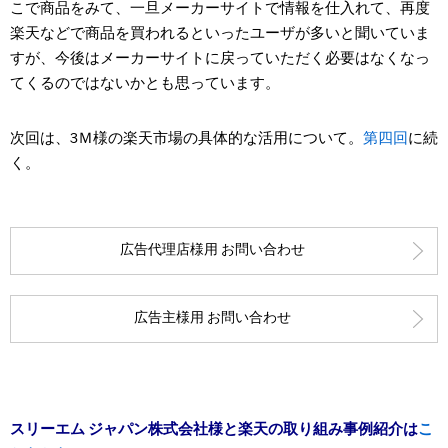
こで商品をみて、一旦メーカーサイトで情報を仕入れて、再度
楽天などで商品を買われるといったユーザが多いと聞いていま
すが、今後はメーカーサイトに戻っていただく必要はなくなっ
てくるのではないかとも思っています。
次回は、3Ｍ様の楽天市場の具体的な活用について。
第四回
に続
く。
広告代理店様用 お問い合わせ
広告主様用 お問い合わせ
スリーエム ジャパン株式会社様と楽天の取り組み事例紹介は
こ