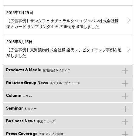
2015年7月29日
【広告事例】サンタフェ ナチュラルタバコ ジャパン株式会社様
楽天カード サンプリング企画 の事例を追加しました
2015年6月15日
【広告事例】東海漬物株式会社様 楽天レシピタイアップ事例を追
加しました
Products & Media
広告商品＆メディア
Rakuten Group News
楽天グループニュース
Column
コラム
Seminar
セミナー
Business News
事業ニュース
Press Coverage
外部メディア掲載