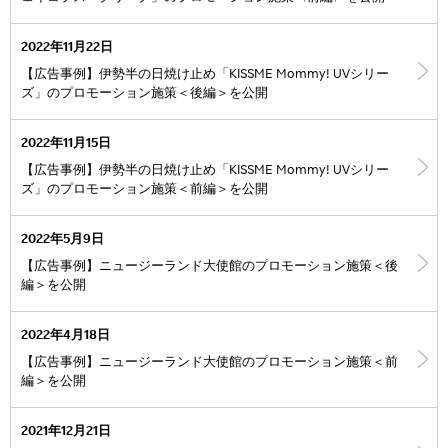
2022年11月22日
【広告事例】伊勢半の日焼け止め「KISSME Mommy! UVシリー
ズ」のプロモーション施策＜後編＞を公開
2022年11月15日
【広告事例】伊勢半の日焼け止め「KISSME Mommy! UVシリー
ズ」のプロモーション施策＜前編＞を公開
2022年5月9日
【広告事例】ニュージーランド大使館のプロモーション施策＜後
編＞を公開
2022年4月18日
【広告事例】ニュージーランド大使館のプロモーション施策＜前
編＞を公開
2021年12月21日