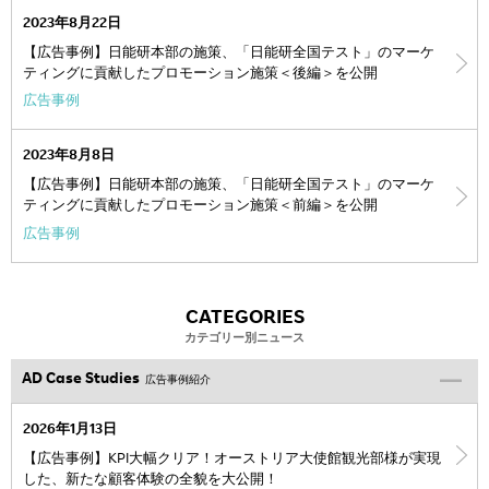
2023年8月22日
【広告事例】日能研本部の施策、「日能研全国テスト」のマーケ
ティングに貢献したプロモーション施策＜後編＞を公開
広告事例
2023年8月8日
【広告事例】日能研本部の施策、「日能研全国テスト」のマーケ
ティングに貢献したプロモーション施策＜前編＞を公開
広告事例
CATEGORIES
カテゴリー別ニュース
AD Case Studies
広告事例紹介
2026年1月13日
【広告事例】KPI大幅クリア！オーストリア大使館観光部様が実現
した、新たな顧客体験の全貌を大公開！