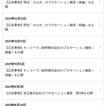
【広告事例】明治「ガルボ」のプロモーション施策＜後編＞を公
開
2021年12月13日
【広告事例】明治「ガルボ」のプロモーション施策＜前編＞を公
開
2021年11月17日
【広告事例】キッコーマン飲料株式会社のプロモーション施策＜
後編＞を公開
2021年11月5日
【広告事例】キッコーマン飲料株式会社のプロモーション施策＜
前編＞を公開
2021年9月1日
【広告事例】花王株式会社のプロモーション施策 第3弾を公開
2021年8月24日