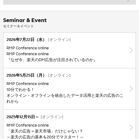
Seminar & Event
セミナー＆イベント
2026年7月22日（水）
[オンライン]
RMP Conference online
RMP Conference online
『なぜ今、楽天のDM広告が注目されているのか』
2026年5月25日（月）
[オンライン]
RMP Conference online
10分でわかる！
オンライン・オフラインを統合したデータ活用と楽天の広告のこ
れから
2025年12月15日～
[オンライン]
RMP Conference online
「楽天の広告＝楽天市場」だけじゃない？
～楽天の広告の基本を20分でマスター！～