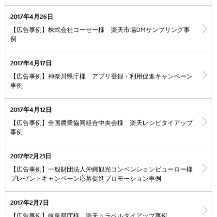
2017年4月26日
【広告事例】株式会社コーセー様 楽天市場DMサンプリング事
例
2017年4月17日
【広告事例】神奈川県庁様 アプリ登録・利用促進キャンペーン
事例
2017年4月12日
【広告事例】全国農業協同組合中央会様 楽天レシピタイアップ
事例
2017年2月21日
【広告事例】一般財団法人沖縄観光コンベンションビューロー様
プレゼントキャンペーン応募促進プロモーション事例
2017年2月7日
【広告事例】岐阜県庁様 楽天トラベルタイアップ事例