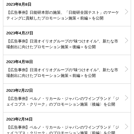
2023年8月8日
【広告事例】日能研本部の施策、「日能研全国テスト」のマーケ
ティングに貢献したプロモーション施策＜前編＞を公開
2023年4月27日
【広告事例】日清オイリオグループの“味つけオイル“、新たな市
場創出に向けたプロモーション施策＜後編＞を公開
2023年4月18日
【広告事例】日清オイリオグループの“味つけオイル“、新たな市
場創出に向けたプロモーション施策＜前編＞を公開
2023年2月22日
【広告事例】ペルノ・リカール・ジャパンのワインブランド「ジ
ェイコブス・クリーク」のプロモーション施策〈後編〉を公開
2023年2月14日
【広告事例】ペルノ・リカール・ジャパンのワインブランド「ジ
ェイコブス・クリーク」のプロモーション施策〈前編〉を公開