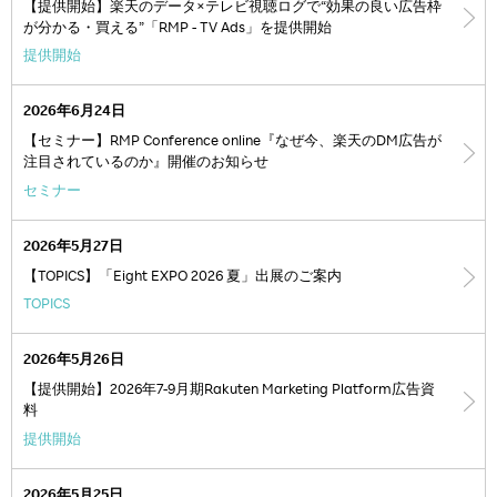
【提供開始】楽天のデータ×テレビ視聴ログで“効果の良い広告枠
が分かる・買える”「RMP - TV Ads」を提供開始
提供開始
2026年6月24日
【セミナー】RMP Conference online『なぜ今、楽天のDM広告が
注目されているのか』開催のお知らせ
セミナー
2026年5月27日
【TOPICS】「Eight EXPO 2026 夏」出展のご案内
TOPICS
2026年5月26日
【提供開始】2026年7-9月期Rakuten Marketing Platform広告資
料
提供開始
2026年5月25日