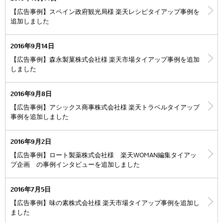
【広告事例】スペイン政府観光局様 楽天レシピタイアップ事例を
追加しました
2016年9月14日
【広告事例】森永製菓株式会社様 楽天市場タイアップ事例を追加
しました
2016年9月8日
【広告事例】アシックス商事株式会社様 楽天トラベルタイアップ
事例を追加しました
2016年9月2日
【広告事例】ロート製薬株式会社様 楽天WOMAN編集タイアッ
プ企画 の事例インタビューを追加しました
2016年7月5日
【広告事例】味の素株式会社様 楽天市場タイアップ事例を追加し
ました