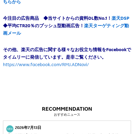
ちらから
今注目の広告商品 ◆当サイトからの資料DL数No.1！
楽天DSP
◆平均CTR20％のプッシュ型動画広告！
楽天ターゲティング動
画メール
その他、楽天の広告に関する様々なお役立ち情報をFacebookで
タイムリーに発信しています。是非ご覧ください。
https://www.facebook.com/RMJ.ADNavi/
RECOMMENDATION
おすすめニュース
2026年7月13日
NEW