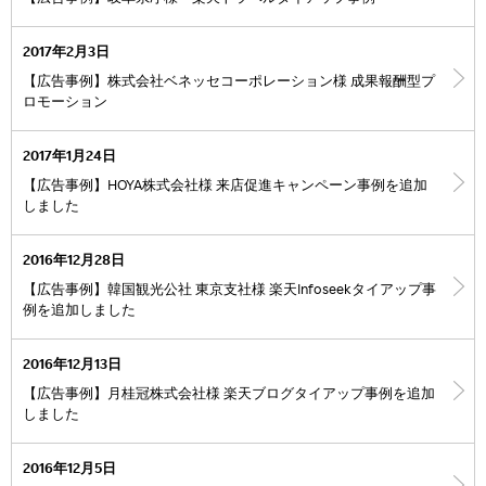
2017年2月3日
【広告事例】株式会社ベネッセコーポレーション様 成果報酬型プ
ロモーション
2017年1月24日
【広告事例】HOYA株式会社様 来店促進キャンペーン事例を追加
しました
2016年12月28日
【広告事例】韓国観光公社 東京支社様 楽天Infoseekタイアップ事
例を追加しました
2016年12月13日
【広告事例】月桂冠株式会社様 楽天ブログタイアップ事例を追加
しました
2016年12月5日