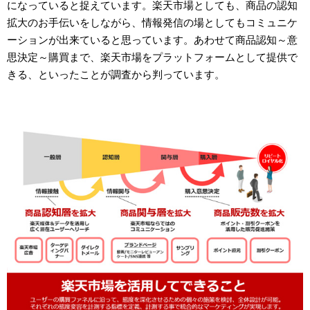
になっていると捉えています。楽天市場としても、商品の認知
拡大のお手伝いをしながら、情報発信の場としてもコミュニケ
ーションが出来ていると思っています。あわせて商品認知～意
思決定～購買まで、楽天市場をプラットフォームとして提供で
きる、といったことが調査から判っています。