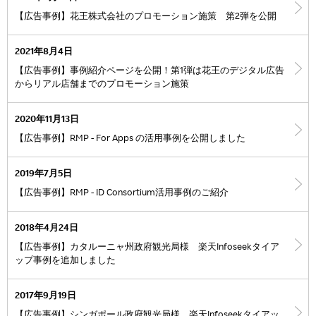
【広告事例】花王株式会社のプロモーション施策 第2弾を公開
2021年8月4日
【広告事例】事例紹介ページを公開！第1弾は花王のデジタル広告
からリアル店舗までのプロモーション施策
2020年11月13日
【広告事例】RMP - For Apps の活用事例を公開しました
2019年7月5日
【広告事例】RMP - ID Consortium活用事例のご紹介
2018年4月24日
【広告事例】カタルーニャ州政府観光局様 楽天Infoseekタイア
ップ事例を追加しました
2017年9月19日
【広告事例】シンガポール政府観光局様 楽天Infoseekタイアッ