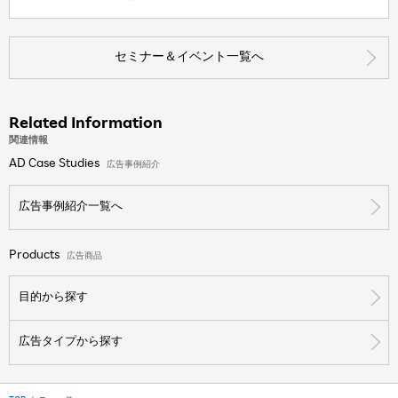
セミナー＆イベント一覧へ
Related Information
関連情報
AD Case Studies
広告事例紹介
広告事例紹介一覧へ
Products
広告商品
目的から探す
広告タイプから探す