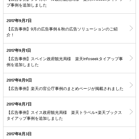
プ事例を追加しました
2017年9月7日
【広告事例】9月の広告事例＆秋の広告ソリューションのご紹
介！
2017年9月1日
【広告事例】スペイン政府観光局様 楽天Infoseekタイアップ事
例を追加しました
2017年8月9日
【広告事例】楽天の官公庁事例のまとめページが掲載されました
2017年8月7日
【広告事例】スイス政府観光局様 楽天トラベル×楽天ブックス
タイアップ事例を追加しました
2017年8月3日