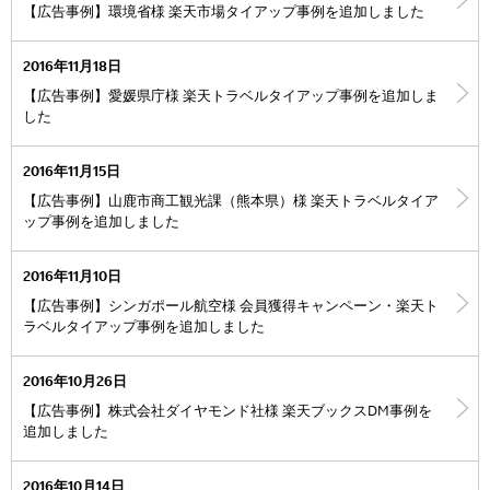
【広告事例】環境省様 楽天市場タイアップ事例を追加しました
2016年11月18日
【広告事例】愛媛県庁様 楽天トラベルタイアップ事例を追加しま
した
2016年11月15日
【広告事例】山鹿市商工観光課（熊本県）様 楽天トラベルタイア
ップ事例を追加しました
2016年11月10日
【広告事例】シンガポール航空様 会員獲得キャンペーン・楽天ト
ラベルタイアップ事例を追加しました
2016年10月26日
【広告事例】株式会社ダイヤモンド社様 楽天ブックスDM事例を
追加しました
2016年10月14日