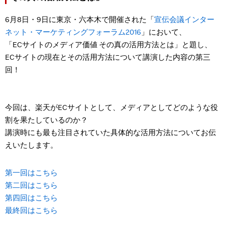
6月8日・9日に東京・六本木で開催された「
宣伝会議インター
ネット・マーケティングフォーラム2016
」において、
「ECサイトのメディア価値 その真の活用方法とは」と題し、
ECサイトの現在とその活用方法について講演した内容の第三
回！
今回は、楽天がECサイトとして、メディアとしてどのような役
割を果たしているのか？
講演時にも最も注目されていた具体的な活用方法についてお伝
えいたします。
第一回はこちら
第二回はこちら
第四回はこちら
最終回はこちら