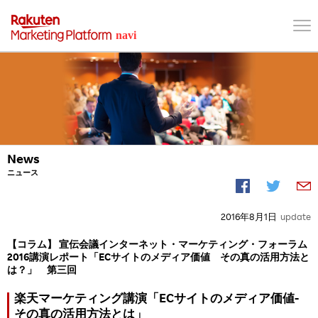
News
ニュース
2016年8月1日
update
【コラム】 宣伝会議インターネット・マーケティング・フォーラム
2016講演レポート「ECサイトのメディア価値 その真の活用方法と
は？」 第三回
楽天マーケティング講演「ECサイトのメディア価値-
その真の活用方法とは」