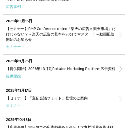
広告事例
2025年12月15日
【セミナー】RMP Conference online「楽天の広告＝楽天市場」だ
けじゃない？～楽天の広告の基本を20分でマスター！～動画配信
開始のお知らせ
セミナー
2025年11月25日
【提供開始】2026年1-3月期Rakuten Marketing Platform広告資料
提供開始
2025年11月17日
【セミナー】「宣伝会議サミット」登壇のご案内
セミナー
2025年10月8日
【広告事例】実店舗での広告効果を可視化！大丸松坂屋百貨店様