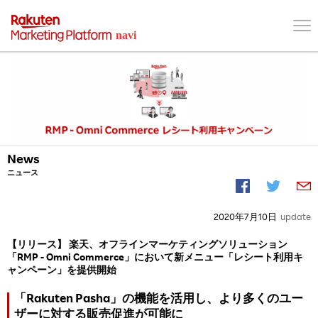
News
ニュース
2020年7月10日
update
【リリース】 楽天、オフラインマーケティングソリューション
「RMP - Omni Commerce」において新メニュー「レシート利用キ
ャンペーン」を提供開始
「Rakuten Pasha」の機能を活用し、より多くのユー
ザーに対する販売促進が可能に