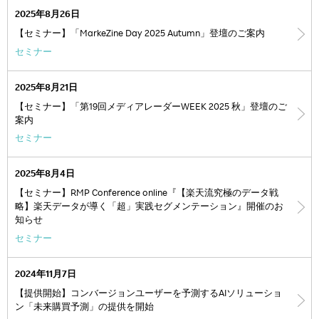
2025年8月26日
【セミナー】「MarkeZine Day 2025 Autumn」登壇のご案内
セミナー
2025年8月21日
【セミナー】「第19回メディアレーダーWEEK 2025 秋」登壇のご
案内
セミナー
2025年8月4日
【セミナー】RMP Conference online『【楽天流究極のデータ戦
略】楽天データが導く「超」実践セグメンテーション』開催のお
知らせ
セミナー
2024年11月7日
【提供開始】コンバージョンユーザーを予測するAIソリューショ
ン「未来購買予測」の提供を開始