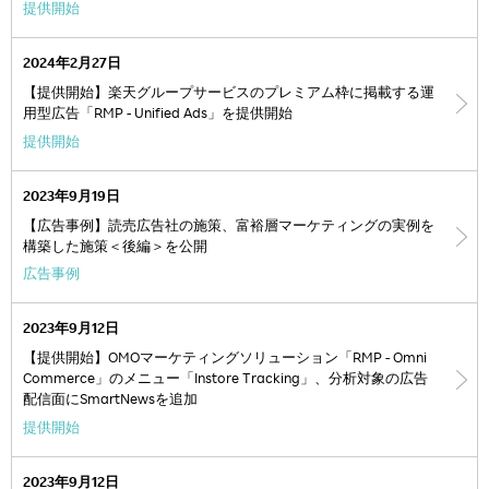
提供開始
2024年2月27日
【提供開始】楽天グループサービスのプレミアム枠に掲載する運
用型広告「RMP - Unified Ads」を提供開始
提供開始
2023年9月19日
【広告事例】読売広告社の施策、富裕層マーケティングの実例を
構築した施策＜後編＞を公開
広告事例
2023年9月12日
【提供開始】OMOマーケティングソリューション「RMP - Omni
Commerce」のメニュー「Instore Tracking」、分析対象の広告
配信面にSmartNewsを追加
提供開始
2023年9月12日