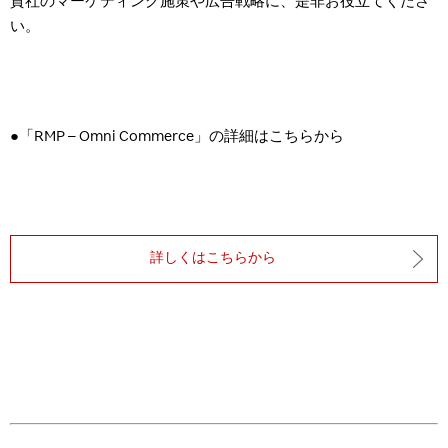
貴社のマーケティング施策や広告戦略に、是非お役立てくださ
い。
●「RMP – Omni Commerce」の詳細はこちらから
詳しくはこちらから