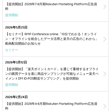
【提供開始】2026年7-9月期Rakuten Marketing Platform広告資
料
提供開始
2026年5月25日
【セミナー】RMP Conference online「10分でわかる！オンライ
ン・オフラインを統合したデータ活用と楽天の広告のこれから」
動画配信開始のお知らせ
セミナー
2026年3月12日
【提供開始】「楽天ポイントカード」を通じて蓄積するオフライ
ンの購買データを基に商品サンプリングが可能なメニュー楽天ペ
イメントDM ID-POS郵送サンプリング」を提供開始
提供開始
2026年2月24日
【提供開始】2026年4-6月期Rakuten Marketing Platform広告資
料