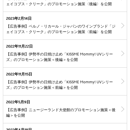
ェイコブス・クリーク」のプロモーション施策〈後編〉を公開
2023年2月14日
【広告事例】ペルノ・リカール・ジャパンのワインブランド「ジ
ェイコブス・クリーク」のプロモーション施策〈前編〉を公開
2022年11月22日
【広告事例】伊勢半の日焼け止め「KISSME Mommy! UVシリー
ズ」のプロモーション施策＜後編＞を公開
2022年11月15日
【広告事例】伊勢半の日焼け止め「KISSME Mommy! UVシリー
ズ」のプロモーション施策＜前編＞を公開
2022年5月9日
【広告事例】ニュージーランド大使館のプロモーション施策＜後
編＞を公開