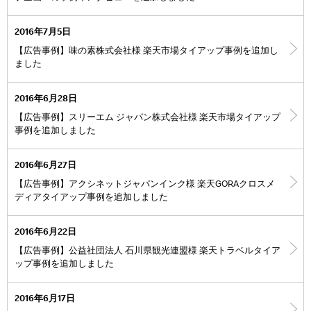
2016年7月5日
【広告事例】味の素株式会社様 楽天市場タイアップ事例を追加し
ました
2016年6月28日
【広告事例】スリーエム ジャパン株式会社様 楽天市場タイアップ
事例を追加しました
2016年6月27日
【広告事例】アクシネットジャパンインク様 楽天GORAクロスメ
ディアタイアップ事例を追加しました
2016年6月22日
【広告事例】公益社団法人 石川県観光連盟様 楽天トラベルタイア
ップ事例を追加しました
2016年6月17日