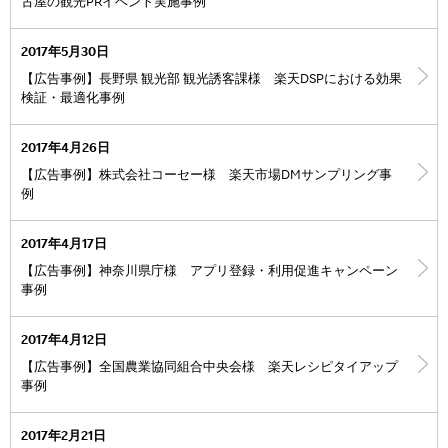
古屋の観光PRイベント実施事例
2017年5月30日
【広告事例】長野県 観光部 観光誘客課様 楽天DSPにおける効果
検証・最適化事例
2017年4月26日
【広告事例】株式会社コーセー様 楽天市場DMサンプリング事
例
2017年4月17日
【広告事例】神奈川県庁様 アプリ登録・利用促進キャンペーン
事例
2017年4月12日
【広告事例】全国農業協同組合中央会様 楽天レシピタイアップ
事例
2017年2月21日