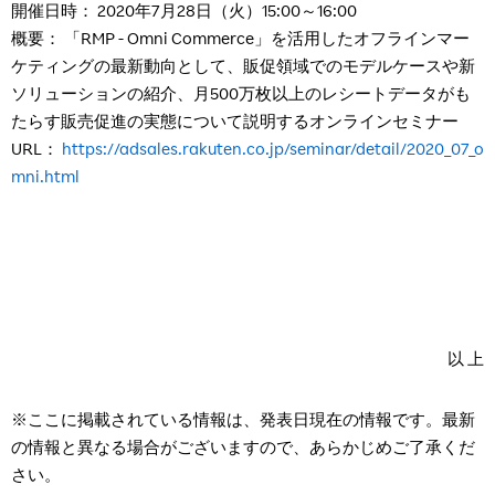
開催日時：
2020
年7月28日（火）15:00～16:00
概要： 「RMP - Omni Commerce」を活用したオフラインマー
ケティングの最新動向として、販促領域でのモデルケースや新
ソリューションの紹介、月500万枚以上のレシートデータがも
たらす販売促進の実態について説明するオンラインセミナー
URL：
https://adsales.rakuten.co.jp/seminar/detail/2020_07_o
mni.html
以 上
※ここに掲載されている情報は、発表日現在の情報です。最新
の情報と異なる場合がございますので、あらかじめご了承くだ
さい。