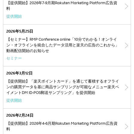
【提供開始】2026年7-9月期Rakuten Marketing Platform広告資
料
提供開始
2026年5月25日
【セミナー】RMP Conference online「10分でわかる！オンライ
ン・オフラインを統合したデータ活用と楽天の広告のこれから」
動画配信開始のお知らせ
セミナー
2026年3月12日
【提供開始】「楽天ポイントカード」を通じて蓄積するオフライ
ンの購買データを基に商品サンプリングが可能なメニュー楽天ペ
イメントDM ID-POS郵送サンプリング」を提供開始
提供開始
2026年2月24日
【提供開始】2026年4-6月期Rakuten Marketing Platform広告資
料