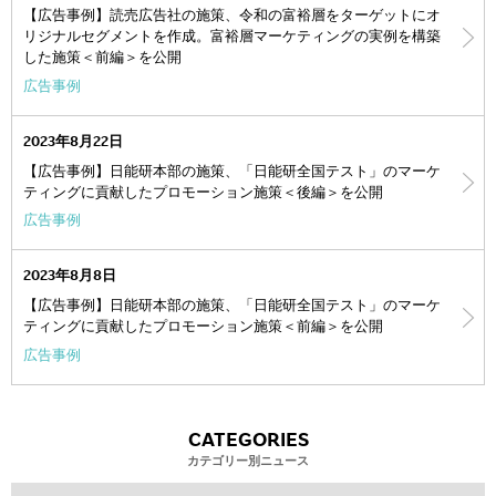
【広告事例】読売広告社の施策、令和の富裕層をターゲットにオ
リジナルセグメントを作成。富裕層マーケティングの実例を構築
した施策＜前編＞を公開
広告事例
2023年8月22日
【広告事例】日能研本部の施策、「日能研全国テスト」のマーケ
ティングに貢献したプロモーション施策＜後編＞を公開
広告事例
2023年8月8日
【広告事例】日能研本部の施策、「日能研全国テスト」のマーケ
ティングに貢献したプロモーション施策＜前編＞を公開
広告事例
CATEGORIES
カテゴリー別ニュース