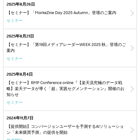
2025年8月26日
【セミナー】「MarkeZine Day 2025 Autumn」登壇のご案内
セミナー
2025年8月21日
【セミナー】「第19回メディアレーダーWEEK 2025 秋」登壇のご
案内
セミナー
2025年8月4日
【セミナー】RMP Conference online『【楽天流究極のデータ戦
略】楽天データが導く「超」実践セグメンテーション』開催のお
知らせ
セミナー
2024年11月7日
【提供開始】コンバージョンユーザーを予測するAIソリューショ
ン「未来購買予測」の提供を開始