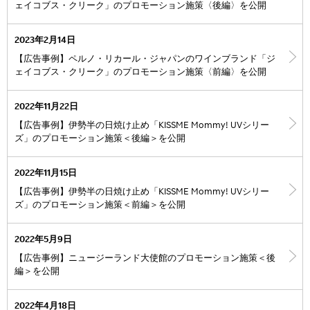
ェイコブス・クリーク」のプロモーション施策〈後編〉を公開
2023年2月14日
【広告事例】ペルノ・リカール・ジャパンのワインブランド「ジ
ェイコブス・クリーク」のプロモーション施策〈前編〉を公開
2022年11月22日
【広告事例】伊勢半の日焼け止め「KISSME Mommy! UVシリー
ズ」のプロモーション施策＜後編＞を公開
2022年11月15日
【広告事例】伊勢半の日焼け止め「KISSME Mommy! UVシリー
ズ」のプロモーション施策＜前編＞を公開
2022年5月9日
【広告事例】ニュージーランド大使館のプロモーション施策＜後
編＞を公開
2022年4月18日