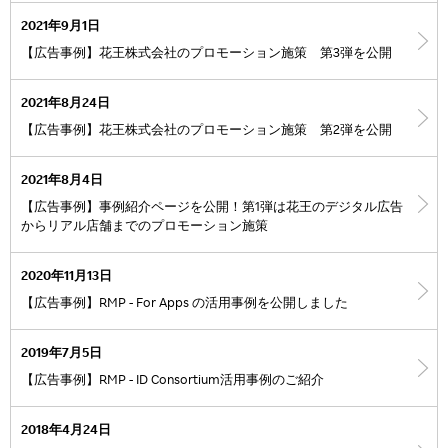
2021年9月1日
【広告事例】花王株式会社のプロモーション施策 第3弾を公開
2021年8月24日
【広告事例】花王株式会社のプロモーション施策 第2弾を公開
2021年8月4日
【広告事例】事例紹介ページを公開！第1弾は花王のデジタル広告
からリアル店舗までのプロモーション施策
2020年11月13日
【広告事例】RMP - For Apps の活用事例を公開しました
2019年7月5日
【広告事例】RMP - ID Consortium活用事例のご紹介
2018年4月24日