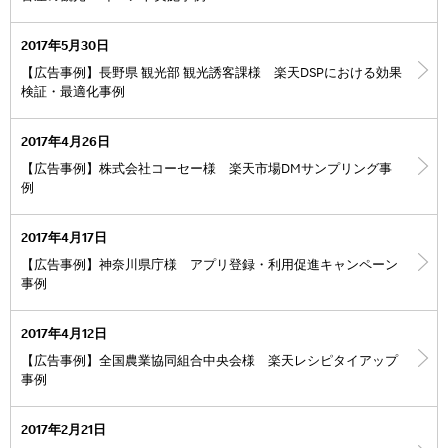
2017年5月30日
【広告事例】長野県 観光部 観光誘客課様 楽天DSPにおける効果
検証・最適化事例
2017年4月26日
【広告事例】株式会社コーセー様 楽天市場DMサンプリング事
例
2017年4月17日
【広告事例】神奈川県庁様 アプリ登録・利用促進キャンペーン
事例
2017年4月12日
【広告事例】全国農業協同組合中央会様 楽天レシピタイアップ
事例
2017年2月21日