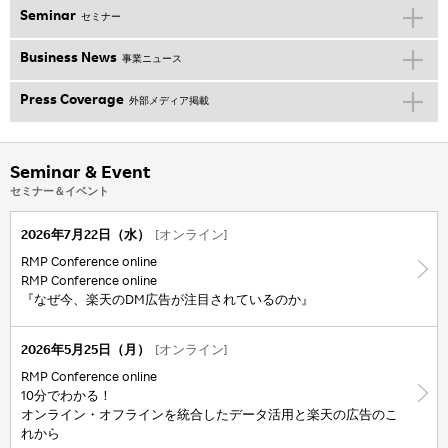
Seminar
セミナー
Business News
事業ニュース
Press Coverage
外部メディア掲載
Seminar & Event
セミナー＆イベント
2026年7月22日（水）
[オンライン]
RMP Conference online
RMP Conference online
『なぜ今、楽天のDM広告が注目されているのか』
2026年5月25日（月）
[オンライン]
RMP Conference online
10分でわかる！
オンライン・オフラインを統合したデータ活用と楽天の広告のこ
れから