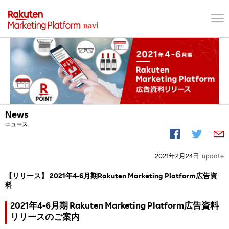
News
ニュース
2021年2月24日
update
【リリース】 2021年4-6月期Rakuten Marketing Platform広告資
料
2021年4-6月期 Rakuten Marketing Platform広告資料
リリースのご案内