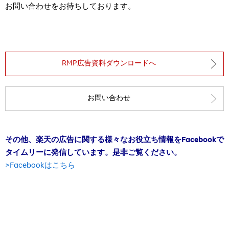
お問い合わせをお待ちしております。
RMP広告資料ダウンロードへ
お問い合わせ
その他、楽天の広告に関する様々なお役立ち情報をFacebookで
タイムリーに発信しています。是非ご覧ください。
>Facebookはこちら