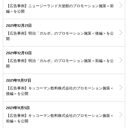
【広告事例】ニュージーランド大使館のプロモーション施策＜前
編＞を公開
2021年12月21日
【広告事例】明治「ガルボ」のプロモーション施策＜後編＞を公
開
2021年12月13日
【広告事例】明治「ガルボ」のプロモーション施策＜前編＞を公
開
2021年11月17日
【広告事例】キッコーマン飲料株式会社のプロモーション施策＜
後編＞を公開
2021年11月5日
【広告事例】キッコーマン飲料株式会社のプロモーション施策＜
前編＞を公開