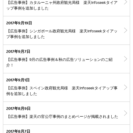
【広告事例】カタルーニャ州政府観光局様 楽天Infoseekタイア
ップ事例を追加しました
2017年9月19日
【広告事例】シンガポール政府観光局様 楽天Infoseekタイアッ
プ事例を追加しました
2017年9月7日
【広告事例】9月の広告事例＆秋の広告ソリューションのご紹
介！
2017年9月1日
【広告事例】スペイン政府観光局様 楽天Infoseekタイアップ事
例を追加しました
2017年8月9日
【広告事例】楽天の官公庁事例のまとめページが掲載されました
2017年8月7日