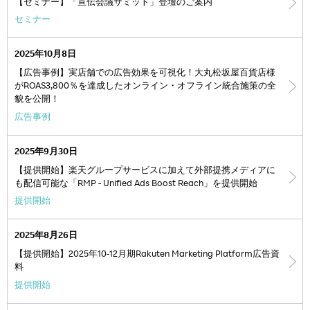
【セミナー】「宣伝会議サミット」登壇のご案内
セミナー
2025年10月8日
【広告事例】実店舗での広告効果を可視化！大丸松坂屋百貨店様
がROAS3,800％を達成したオンライン・オフライン統合施策の全
貌を公開！
広告事例
2025年9月30日
【提供開始】楽天グループサービスに加えて外部提携メディアに
も配信可能な「RMP - Unified Ads Boost Reach」を提供開始
提供開始
2025年8月26日
【提供開始】2025年10-12月期Rakuten Marketing Platform広告資
料
提供開始