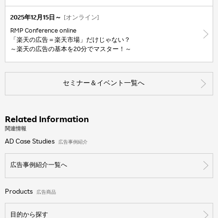
2025年12月15日～
[オンライン]
RMP Conference online
「楽天の広告＝楽天市場」だけじゃない？
～楽天の広告の基本を20分でマスター！～
セミナー＆イベント一覧へ
Related Information
関連情報
AD Case Studies
広告事例紹介
広告事例紹介一覧へ
Products
広告商品
目的から探す