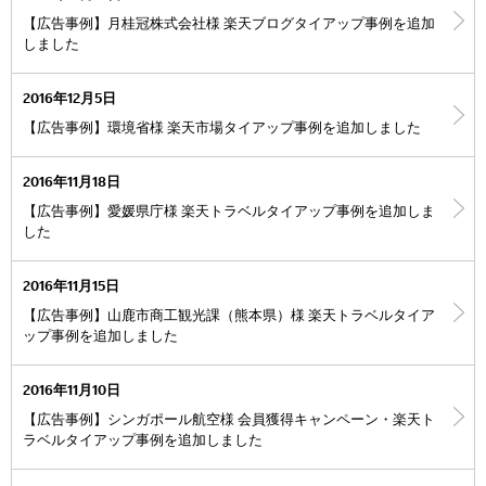
【広告事例】月桂冠株式会社様 楽天ブログタイアップ事例を追加
しました
2016年12月5日
【広告事例】環境省様 楽天市場タイアップ事例を追加しました
2016年11月18日
【広告事例】愛媛県庁様 楽天トラベルタイアップ事例を追加しま
した
2016年11月15日
【広告事例】山鹿市商工観光課（熊本県）様 楽天トラベルタイア
ップ事例を追加しました
2016年11月10日
【広告事例】シンガポール航空様 会員獲得キャンペーン・楽天ト
ラベルタイアップ事例を追加しました