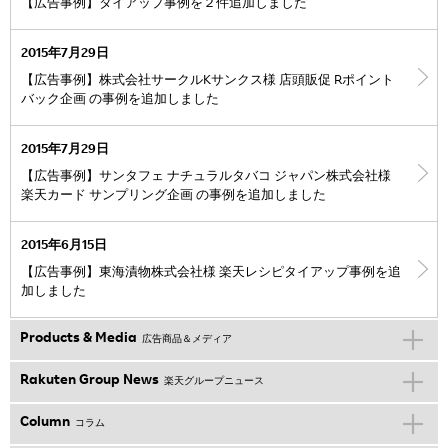
【広告事例】タイアップ事例を２件追加しました
2015年7月29日
【広告事例】株式会社サークルKサンクス様 店頭販促 Rポイント
バック企画 の事例を追加しました
2015年7月29日
【広告事例】サンタフェ ナチュラルタバコ ジャパン株式会社様
楽天カード サンプリング企画 の事例を追加しました
2015年6月15日
【広告事例】東海漬物株式会社様 楽天レシピタイアップ事例を追
加しました
Products & Media
広告商品＆メディア
Rakuten Group News
楽天グループニュース
Column
コラム