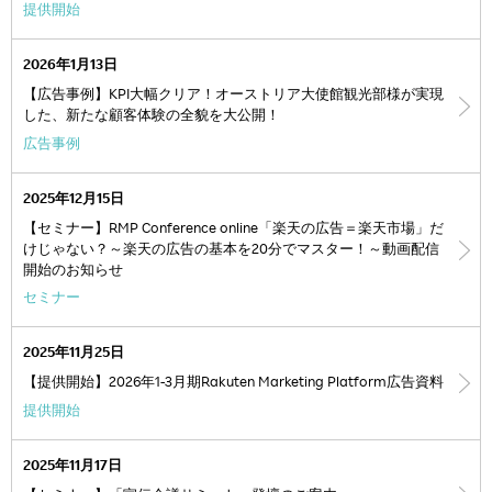
提供開始
2026年1月13日
【広告事例】KPI大幅クリア！オーストリア大使館観光部様が実現
した、新たな顧客体験の全貌を大公開！
広告事例
2025年12月15日
【セミナー】RMP Conference online「楽天の広告＝楽天市場」だ
けじゃない？～楽天の広告の基本を20分でマスター！～動画配信
開始のお知らせ
セミナー
2025年11月25日
【提供開始】2026年1-3月期Rakuten Marketing Platform広告資料
提供開始
2025年11月17日