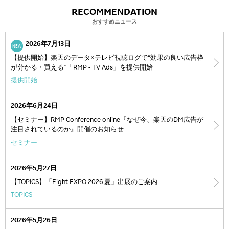
RECOMMENDATION
おすすめニュース
2026年7月13日
NEW
【提供開始】楽天のデータ×テレビ視聴ログで“効果の良い広告枠
が分かる・買える”「RMP - TV Ads」を提供開始
提供開始
2026年6月24日
【セミナー】RMP Conference online『なぜ今、楽天のDM広告が
注目されているのか』開催のお知らせ
セミナー
2026年5月27日
【TOPICS】「Eight EXPO 2026 夏」出展のご案内
TOPICS
2026年5月26日