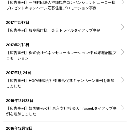
【広告事例】一般財団法人沖縄観光コンベンションビューロー様
プレゼントキャンペーン応募促進プロモーション事例
2017年2月7日
【広告事例】岐阜県庁様 楽天トラベルタイアップ事例
2017年2月3日
【広告事例】株式会社ベネッセコーポレーション様 成果報酬型プ
ロモーション
2017年1月24日
【広告事例】HOYA株式会社様 来店促進キャンペーン事例を追加
しました
2016年12月28日
【広告事例】韓国観光公社 東京支社様 楽天Infoseekタイアップ事
例を追加しました
2016年12月13日