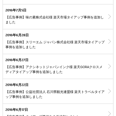
2016年7月5日
【広告事例】味の素株式会社様 楽天市場タイアップ事例を追加し
ました
2016年6月28日
【広告事例】スリーエム ジャパン株式会社様 楽天市場タイアップ
事例を追加しました
2016年6月27日
【広告事例】アクシネットジャパンインク様 楽天GORAクロスメ
ディアタイアップ事例を追加しました
2016年6月22日
【広告事例】公益社団法人 石川県観光連盟様 楽天トラベルタイア
ップ事例を追加しました
2016年6月17日