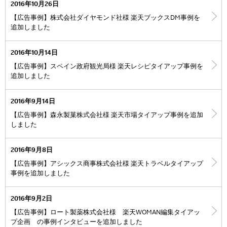
2016年10月26日
【広告事例】株式会社ダイヤモンド社様 楽天ブックスDM事例を
追加しました
2016年10月14日
【広告事例】スペイン政府観光局様 楽天レシピタイアップ事例を
追加しました
2016年9月14日
【広告事例】森永製菓株式会社様 楽天市場タイアップ事例を追加
しました
2016年9月8日
【広告事例】アシックス商事株式会社様 楽天トラベルタイアップ
事例を追加しました
2016年9月2日
【広告事例】ロート製薬株式会社様 楽天WOMAN編集タイアッ
プ企画 の事例インタビューを追加しました