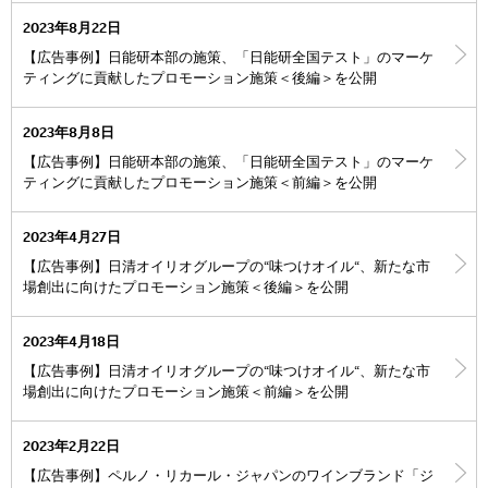
2023年8月22日
【広告事例】日能研本部の施策、「日能研全国テスト」のマーケ
ティングに貢献したプロモーション施策＜後編＞を公開
2023年8月8日
【広告事例】日能研本部の施策、「日能研全国テスト」のマーケ
ティングに貢献したプロモーション施策＜前編＞を公開
2023年4月27日
【広告事例】日清オイリオグループの“味つけオイル“、新たな市
場創出に向けたプロモーション施策＜後編＞を公開
2023年4月18日
【広告事例】日清オイリオグループの“味つけオイル“、新たな市
場創出に向けたプロモーション施策＜前編＞を公開
2023年2月22日
【広告事例】ペルノ・リカール・ジャパンのワインブランド「ジ