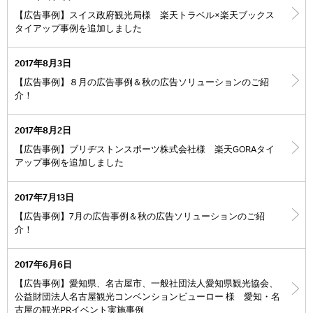
【広告事例】スイス政府観光局様 楽天トラベル×楽天ブックス
タイアップ事例を追加しました
2017年8月3日
【広告事例】８月の広告事例＆秋の広告ソリューションのご紹
介！
2017年8月2日
【広告事例】ブリヂストンスポーツ株式会社様 楽天GORAタイ
アップ事例を追加しました
2017年7月13日
【広告事例】7月の広告事例＆秋の広告ソリューションのご紹
介！
2017年6月6日
【広告事例】愛知県、名古屋市、一般社団法人愛知県観光協会、
公益財団法人名古屋観光コンベンションビューロー 様 愛知・名
古屋の観光PRイベント実施事例