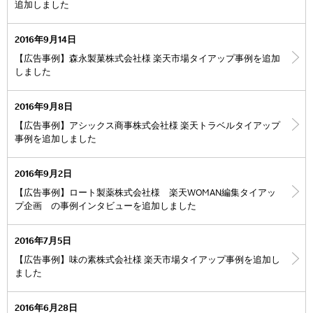
追加しました
2016年9月14日
【広告事例】森永製菓株式会社様 楽天市場タイアップ事例を追加
しました
2016年9月8日
【広告事例】アシックス商事株式会社様 楽天トラベルタイアップ
事例を追加しました
2016年9月2日
【広告事例】ロート製薬株式会社様 楽天WOMAN編集タイアッ
プ企画 の事例インタビューを追加しました
2016年7月5日
【広告事例】味の素株式会社様 楽天市場タイアップ事例を追加し
ました
2016年6月28日