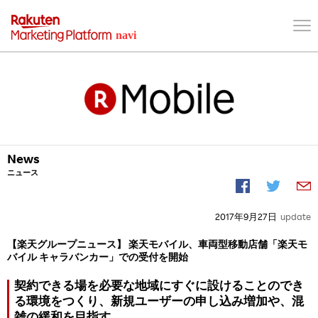
News
ニュース
2017年9月27日
update
【楽天グループニュース】 楽天モバイル、車両型移動店舗「楽天モ
バイル キャラバンカー」での受付を開始
契約できる場を必要な地域にすぐに設けることのでき
る環境をつくり、新規ユーザーの申し込み増加や、混