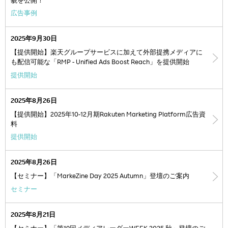
貌を公開！
広告事例
2025年9月30日
【提供開始】楽天グループサービスに加えて外部提携メディアに
も配信可能な「RMP - Unified Ads Boost Reach」を提供開始
提供開始
2025年8月26日
【提供開始】2025年10-12月期Rakuten Marketing Platform広告資
料
提供開始
2025年8月26日
【セミナー】「MarkeZine Day 2025 Autumn」登壇のご案内
セミナー
2025年8月21日