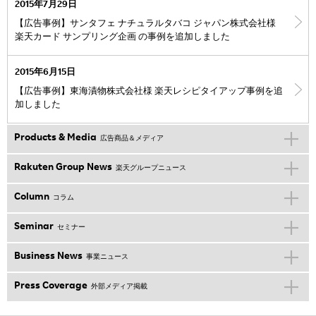
2015年7月29日
【広告事例】サンタフェ ナチュラルタバコ ジャパン株式会社様
楽天カード サンプリング企画 の事例を追加しました
2015年6月15日
【広告事例】東海漬物株式会社様 楽天レシピタイアップ事例を追
加しました
Products & Media
広告商品＆メディア
Rakuten Group News
楽天グループニュース
Column
コラム
Seminar
セミナー
Business News
事業ニュース
Press Coverage
外部メディア掲載