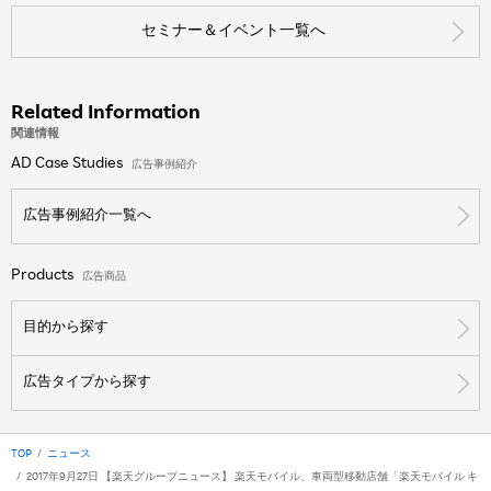
セミナー＆イベント一覧へ
Related Information
関連情報
AD Case Studies
広告事例紹介
広告事例紹介一覧へ
Products
広告商品
目的から探す
広告タイプから探す
TOP
ニュース
2017年9月27日 【楽天グループニュース】 楽天モバイル、車両型移動店舗「楽天モバイル キ