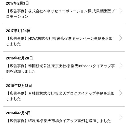
2017年2月3日
【広告事例】株式会社ベネッセコーポレーション様 成果報酬型プ
ロモーション
2017年1月24日
【広告事例】HOYA株式会社様 来店促進キャンペーン事例を追加
しました
2016年12月28日
【広告事例】韓国観光公社 東京支社様 楽天Infoseekタイアップ事
例を追加しました
2016年12月13日
【広告事例】月桂冠株式会社様 楽天ブログタイアップ事例を追加
しました
2016年12月5日
【広告事例】環境省様 楽天市場タイアップ事例を追加しました