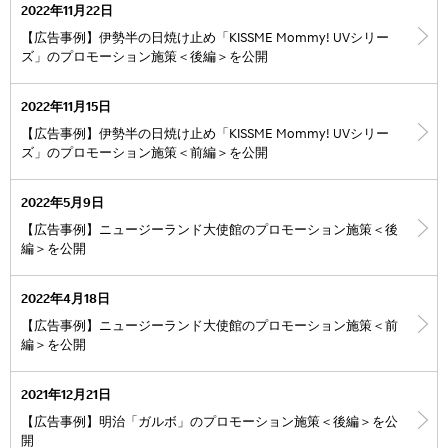
2022年11月22日
【広告事例】伊勢半の日焼け止め「KISSME Mommy! UVシリー
ズ」のプロモーション施策＜後編＞を公開
2022年11月15日
【広告事例】伊勢半の日焼け止め「KISSME Mommy! UVシリー
ズ」のプロモーション施策＜前編＞を公開
2022年5月9日
【広告事例】ニュージーランド大使館のプロモーション施策＜後
編＞を公開
2022年4月18日
【広告事例】ニュージーランド大使館のプロモーション施策＜前
編＞を公開
2021年12月21日
【広告事例】明治「ガルボ」のプロモーション施策＜後編＞を公
開