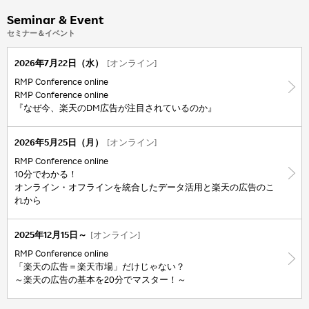
Seminar & Event
セミナー＆イベント
2026年7月22日（水）
[オンライン]
RMP Conference online
RMP Conference online
『なぜ今、楽天のDM広告が注目されているのか』
2026年5月25日（月）
[オンライン]
RMP Conference online
10分でわかる！
オンライン・オフラインを統合したデータ活用と楽天の広告のこ
れから
2025年12月15日～
[オンライン]
RMP Conference online
「楽天の広告＝楽天市場」だけじゃない？
～楽天の広告の基本を20分でマスター！～