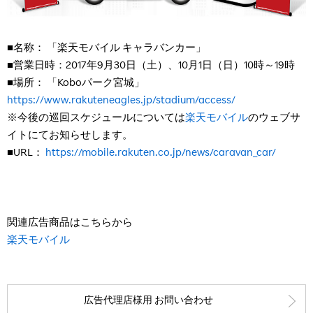
■名称： 「楽天モバイル キャラバンカー」
■営業日時：2017年9月30日（土）、10月1日（日）10時～19時
■場所： 「Koboパーク宮城」
https://www.rakuteneagles.jp/stadium/access/
※今後の巡回スケジュールについては
楽天モバイル
のウェブサ
イトにてお知らせします。
■URL：
https://mobile.rakuten.co.jp/news/caravan_car/
関連広告商品はこちらから
楽天モバイル
広告代理店様用 お問い合わせ