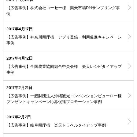
2017年4月26日
【広告事例】株式会社コーセー様 楽天市場DMサンプリング事
例
2017年4月17日
【広告事例】神奈川県庁様 アプリ登録・利用促進キャンペーン
事例
2017年4月12日
【広告事例】全国農業協同組合中央会様 楽天レシピタイアップ
事例
2017年2月21日
【広告事例】一般財団法人沖縄観光コンベンションビューロー様
プレゼントキャンペーン応募促進プロモーション事例
2017年2月7日
【広告事例】岐阜県庁様 楽天トラベルタイアップ事例