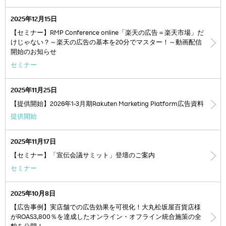
2025年12月15日
【セミナー】RMP Conference online「楽天の広告＝楽天市場」だ
けじゃない？～楽天の広告の基本を20分でマスター！～動画配信
開始のお知らせ
セミナー
2025年11月25日
【提供開始】2026年1-3月期Rakuten Marketing Platform広告資料
提供開始
2025年11月17日
【セミナー】「宣伝会議サミット」登壇のご案内
セミナー
2025年10月8日
【広告事例】実店舗での広告効果を可視化！大丸松坂屋百貨店様
がROAS3,800％を達成したオンライン・オフライン統合施策の全