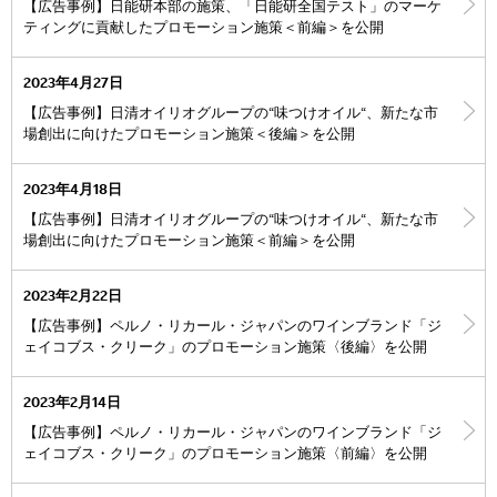
【広告事例】日能研本部の施策、「日能研全国テスト」のマーケ
ティングに貢献したプロモーション施策＜前編＞を公開
2023年4月27日
【広告事例】日清オイリオグループの“味つけオイル“、新たな市
場創出に向けたプロモーション施策＜後編＞を公開
2023年4月18日
【広告事例】日清オイリオグループの“味つけオイル“、新たな市
場創出に向けたプロモーション施策＜前編＞を公開
2023年2月22日
【広告事例】ペルノ・リカール・ジャパンのワインブランド「ジ
ェイコブス・クリーク」のプロモーション施策〈後編〉を公開
2023年2月14日
【広告事例】ペルノ・リカール・ジャパンのワインブランド「ジ
ェイコブス・クリーク」のプロモーション施策〈前編〉を公開