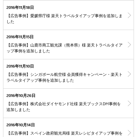
2016年11月18日
【広告事例】愛媛県庁様 楽天トラベルタイアップ事例を追加しま
した
2016年11月15日
【広告事例】山鹿市商工観光課（熊本県）様 楽天トラベルタイア
ップ事例を追加しました
2016年11月10日
【広告事例】シンガポール航空様 会員獲得キャンペーン・楽天ト
ラベルタイアップ事例を追加しました
2016年10月26日
【広告事例】株式会社ダイヤモンド社様 楽天ブックスDM事例を
追加しました
2016年10月14日
【広告事例】スペイン政府観光局様 楽天レシピタイアップ事例を