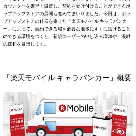
カウンターを素早く設置し、契約を受け付けることができるポ
ップアップストアの展開も進めてまいりました。今回は、ポッ
プアップストアの什器を乗せた「楽天モバイル キャラバンカ
ー」によって、契約できる場を必要な地域にすぐに設けること
のできる環境をつくり、新規ユーザーの申し込み増加や、混雑
の緩和を目指します。
「楽天モバイル キャラバンカー」概要