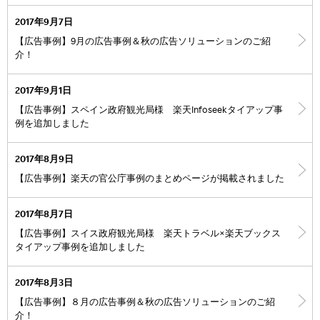
2017年9月7日
【広告事例】9月の広告事例＆秋の広告ソリューションのご紹
介！
2017年9月1日
【広告事例】スペイン政府観光局様 楽天Infoseekタイアップ事
例を追加しました
2017年8月9日
【広告事例】楽天の官公庁事例のまとめページが掲載されました
2017年8月7日
【広告事例】スイス政府観光局様 楽天トラベル×楽天ブックス
タイアップ事例を追加しました
2017年8月3日
【広告事例】８月の広告事例＆秋の広告ソリューションのご紹
介！