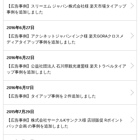
【広告事例】スリーエム ジャパン株式会社様 楽天市場タイアップ
事例を追加しました
2016年6月27日
【広告事例】アクシネットジャパンインク様 楽天GORAクロスメ
ディアタイアップ事例を追加しました
2016年6月22日
【広告事例】公益社団法人 石川県観光連盟様 楽天トラベルタイア
ップ事例を追加しました
2016年6月17日
【広告事例】タイアップ事例を２件追加しました
2015年7月29日
【広告事例】株式会社サークルKサンクス様 店頭販促 Rポイント
バック企画 の事例を追加しました