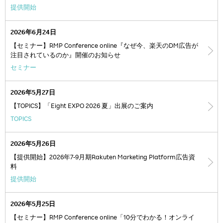
提供開始
2026年6月24日
【セミナー】RMP Conference online『なぜ今、楽天のDM広告が
注目されているのか』開催のお知らせ
セミナー
2026年5月27日
【TOPICS】「Eight EXPO 2026 夏」出展のご案内
TOPICS
2026年5月26日
【提供開始】2026年7-9月期Rakuten Marketing Platform広告資
料
提供開始
2026年5月25日
【セミナー】RMP Conference online「10分でわかる！オンライ