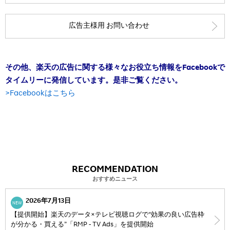
広告主様用 お問い合わせ
その他、楽天の広告に関する様々なお役立ち情報をFacebookで
タイムリーに発信しています。是非ご覧ください。
>Facebookはこちら
RECOMMENDATION
おすすめニュース
2026年7月13日
NEW
【提供開始】楽天のデータ×テレビ視聴ログで“効果の良い広告枠
が分かる・買える”「RMP - TV Ads」を提供開始