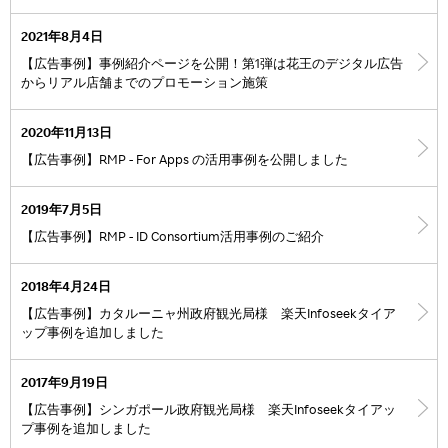
2021年8月4日
【広告事例】事例紹介ページを公開！第1弾は花王のデジタル広告
からリアル店舗までのプロモーション施策
2020年11月13日
【広告事例】RMP - For Apps の活用事例を公開しました
2019年7月5日
【広告事例】RMP - ID Consortium活用事例のご紹介
2018年4月24日
【広告事例】カタルーニャ州政府観光局様 楽天Infoseekタイア
ップ事例を追加しました
2017年9月19日
【広告事例】シンガポール政府観光局様 楽天Infoseekタイアッ
プ事例を追加しました