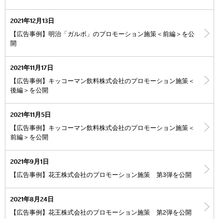
2021年12月13日
【広告事例】明治「ガルボ」のプロモーション施策＜前編＞を公
開
2021年11月17日
【広告事例】キッコーマン飲料株式会社のプロモーション施策＜
後編＞を公開
2021年11月5日
【広告事例】キッコーマン飲料株式会社のプロモーション施策＜
前編＞を公開
2021年9月1日
【広告事例】花王株式会社のプロモーション施策 第3弾を公開
2021年8月24日
【広告事例】花王株式会社のプロモーション施策 第2弾を公開