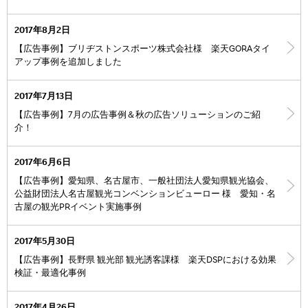
2017年8月2日
【広告事例】ブリヂストンスポーツ株式会社様 楽天GORAタイ
アップ事例を追加しました
2017年7月13日
【広告事例】7月の広告事例＆秋の広告ソリューションのご紹
介！
2017年6月6日
【広告事例】愛知県、名古屋市、一般社団法人愛知県観光協会、
公益財団法人名古屋観光コンベンションビューロー 様 愛知・名
古屋の観光PRイベント実施事例
2017年5月30日
【広告事例】長野県 観光部 観光誘客課様 楽天DSPにおける効果
検証・最適化事例