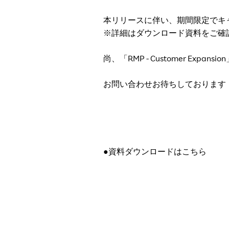
本リリースに伴い、期間限定でキ
※詳細はダウンロード資料をご確
尚、「RMP - Customer Ex
お問い合わせお待ちしております
●資料ダウンロードはこちら