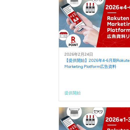
2026年2月24日
【提供開始】2026年4-6月期Rakute
Marketing Platform広告資料
提供開始