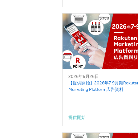
2026年5月26日
【提供開始】2026年7-9月期Rakute
Marketing Platform広告資料
提供開始