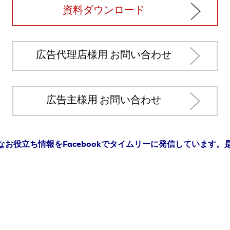
資料ダウンロード
広告代理店様用 お問い合わせ
広告主様用 お問い合わせ
お役立ち情報をFacebookでタイムリーに発信しています。