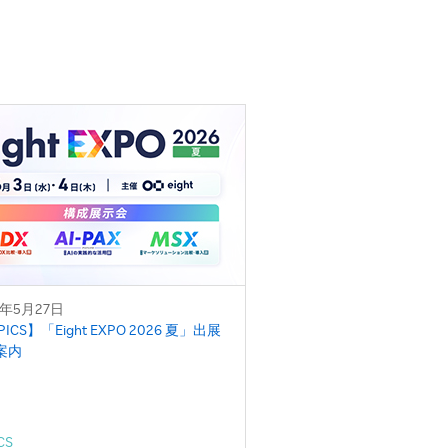
6年5月27日
PICS】「Eight EXPO 2026 夏」出展
案内
CS