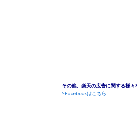
その他、楽天の広告に関する様々な
>Facebookはこちら