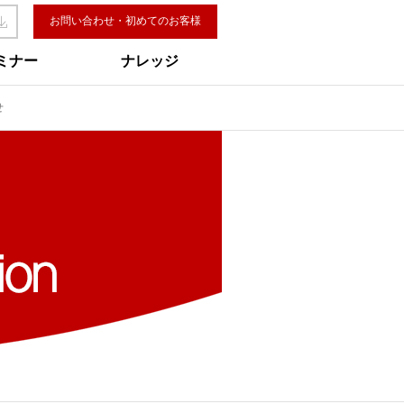
お問い合わせ・初めてのお客様
ミナー
ナレッジ
せ