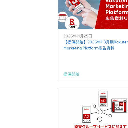
2025年11月25日
【提供開始】2026年1-3月期Rakute
Marketing Platform広告資料
提供開始