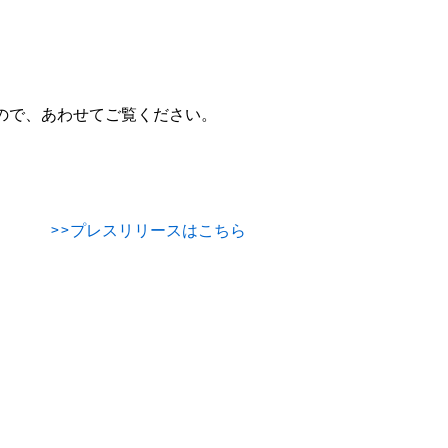
。
たしましたので、あわせてご覧ください。
>>プレスリリースはこちら