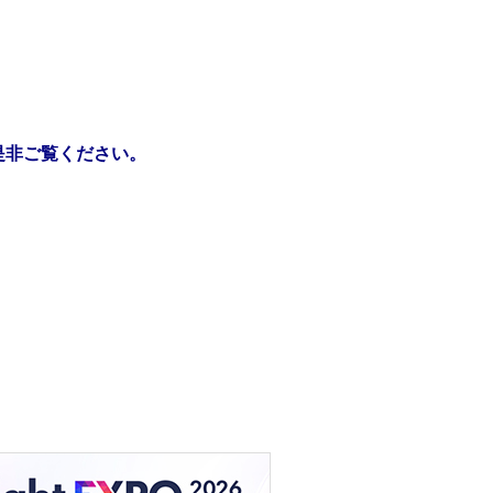
是非ご覧ください。