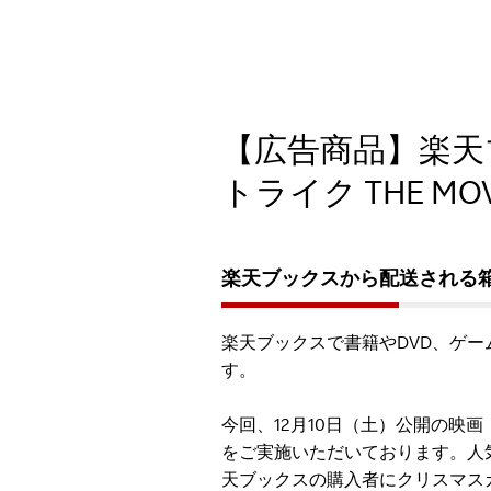
【広告商品】楽天ブ
トライク THE M
楽天ブックスから配送される
楽天ブックスで書籍やDVD、ゲ
す。
今回、12月10日（土）公開の映画
をご実施いただいております。人
天ブックスの購入者にクリスマス