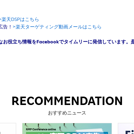
>楽天DSPはこちら
広告！
>楽天ターゲティング動画メールはこちら
お役立ち情報をFacebookでタイムリーに発信しています。
RECOMMENDATION
おすすめニュース