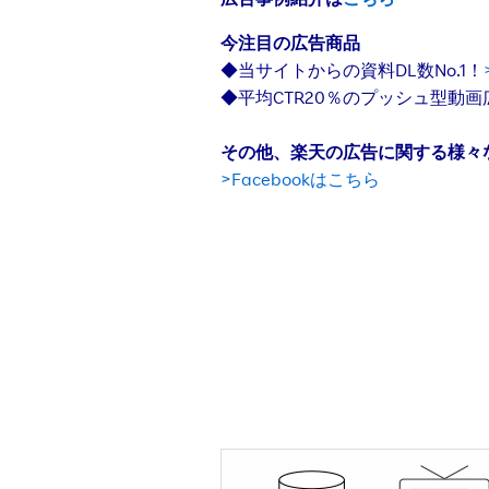
広告事例紹介は
こちら
今注目の広告商品
◆当サイトからの資料DL数No.1！
◆平均CTR20％のプッシュ型動画
その他、楽天の広告に関する様々な
>Facebookはこちら