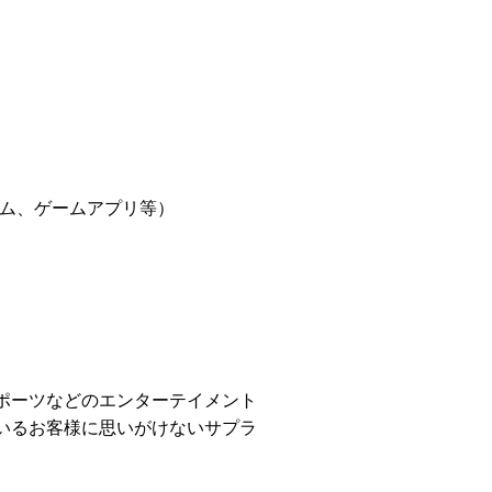
ーム、ゲームアプリ等）
ポーツなどのエンターテイメント
いるお客様に思いがけないサプラ