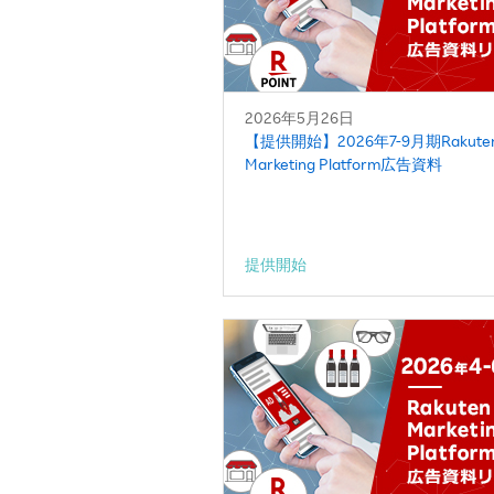
2026年5月26日
【提供開始】2026年7-9月期Rakute
Marketing Platform広告資料
提供開始