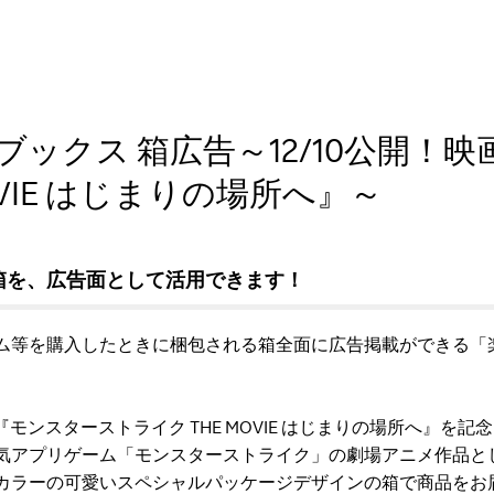
ックス 箱広告～12/10公開！
OVIE はじまりの場所へ』～
箱を、広告面として活用できます！
ーム等を購入したときに梱包される箱全面に広告掲載ができる「
『モンスターストライク THE MOVIE はじまりの場所へ』を
気アプリゲーム「モンスターストライク」の劇場アニメ作品と
カラーの可愛いスペシャルパッケージデザインの箱で商品をお