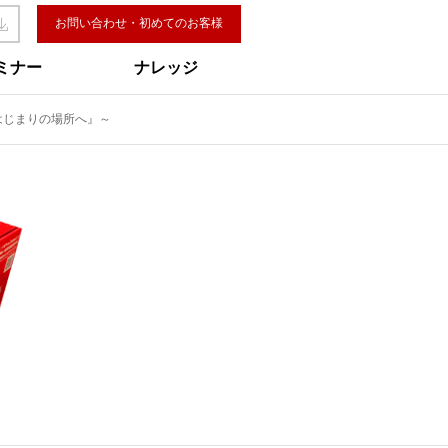
お問い合わせ・初めてのお客様
ミナー
ナレッジ
E はじまりの場所へ』～