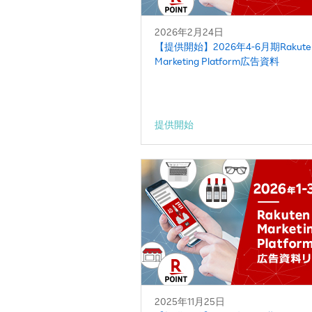
2026年2月24日
【提供開始】2026年4-6月期Rakute
Marketing Platform広告資料
提供開始
2025年11月25日