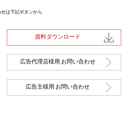
わせは下記ボタンから
資料ダウンロード
広告代理店様用 お問い合わせ
広告主様用 お問い合わせ