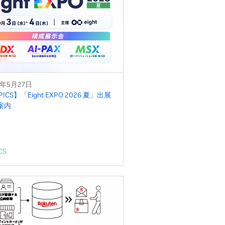
6年5月27日
PICS】「Eight EXPO 2026 夏」出展
案内
CS