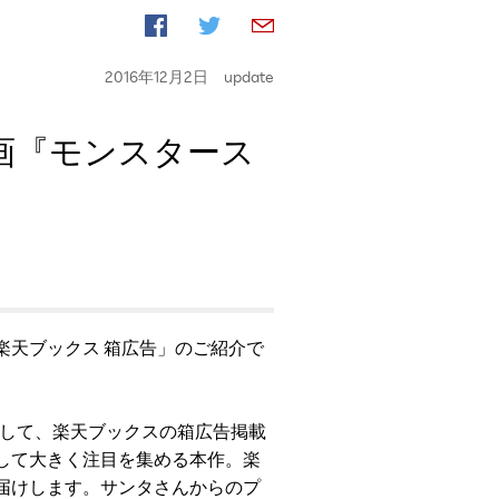
2016年12月2日
update
映画『モンスタース
楽天ブックス 箱広告」のご紹介で
記念して、楽天ブックスの箱広告掲載
して大きく注目を集める本作。楽
届けします。サンタさんからのプ