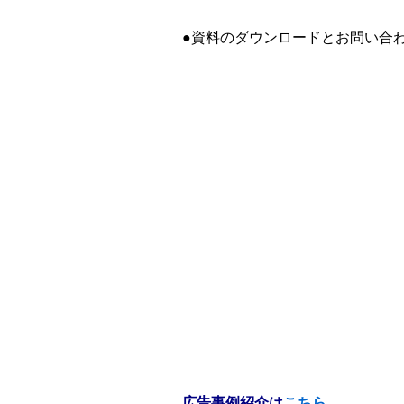
●資料のダウンロードとお問い合