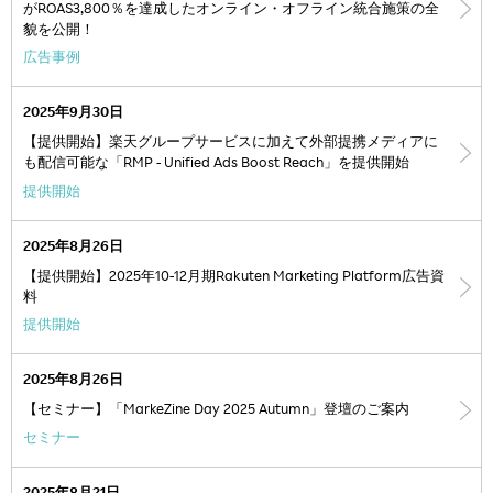
がROAS3,800％を達成したオンライン・オフライン統合施策の全
貌を公開！
広告事例
2025年9月30日
【提供開始】楽天グループサービスに加えて外部提携メディアに
も配信可能な「RMP - Unified Ads Boost Reach」を提供開始
提供開始
2025年8月26日
【提供開始】2025年10-12月期Rakuten Marketing Platform広告資
料
提供開始
2025年8月26日
【セミナー】「MarkeZine Day 2025 Autumn」登壇のご案内
セミナー