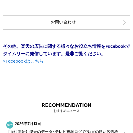
お問い合わせ
その他、楽天の広告に関する様々なお役立ち情報をFacebookで
タイムリーに発信しています。是非ご覧ください。
>Facebookはこちら
RECOMMENDATION
おすすめニュース
2026年7月13日
NEW
【提供開始】楽天のデータ×テレビ視聴ログで“効果の良い広告枠