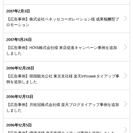
2017年2月3日
【広告事例】株式会社ベネッセコーポレーション様 成果報酬型プ
ロモーション
2017年1月24日
【広告事例】HOYA株式会社様 来店促進キャンペーン事例を追加
しました
2016年12月28日
【広告事例】韓国観光公社 東京支社様 楽天Infoseekタイアップ事
例を追加しました
2016年12月13日
【広告事例】月桂冠株式会社様 楽天ブログタイアップ事例を追加
しました
2016年12月5日