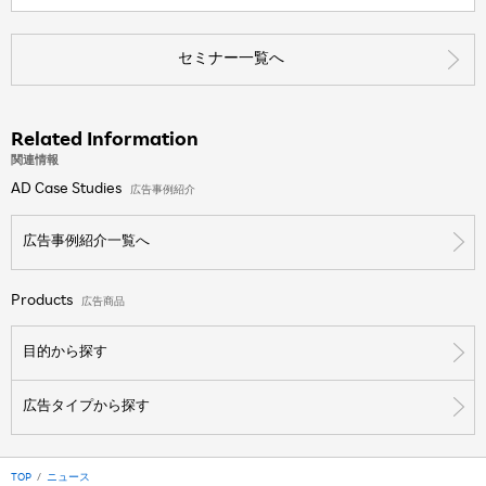
セミナー一覧へ
Related Information
関連情報
AD Case Studies
広告事例紹介
広告事例紹介一覧へ
Products
広告商品
目的から探す
広告タイプから探す
TOP
ニュース