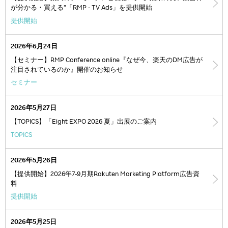
が分かる・買える”「RMP - TV Ads」を提供開始
提供開始
2026年6月24日
【セミナー】RMP Conference online『なぜ今、楽天のDM広告が
注目されているのか』開催のお知らせ
セミナー
2026年5月27日
【TOPICS】「Eight EXPO 2026 夏」出展のご案内
TOPICS
2026年5月26日
【提供開始】2026年7-9月期Rakuten Marketing Platform広告資
料
提供開始
2026年5月25日