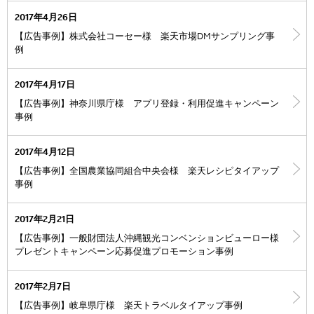
2017年4月26日
【広告事例】株式会社コーセー様 楽天市場DMサンプリング事
例
2017年4月17日
【広告事例】神奈川県庁様 アプリ登録・利用促進キャンペーン
事例
2017年4月12日
【広告事例】全国農業協同組合中央会様 楽天レシピタイアップ
事例
2017年2月21日
【広告事例】一般財団法人沖縄観光コンベンションビューロー様
プレゼントキャンペーン応募促進プロモーション事例
2017年2月7日
【広告事例】岐阜県庁様 楽天トラベルタイアップ事例