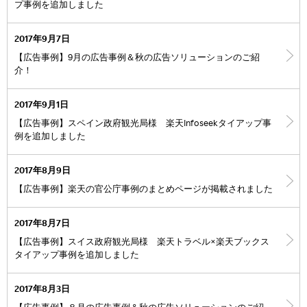
プ事例を追加しました
2017年9月7日
【広告事例】9月の広告事例＆秋の広告ソリューションのご紹
介！
2017年9月1日
【広告事例】スペイン政府観光局様 楽天Infoseekタイアップ事
例を追加しました
2017年8月9日
【広告事例】楽天の官公庁事例のまとめページが掲載されました
2017年8月7日
【広告事例】スイス政府観光局様 楽天トラベル×楽天ブックス
タイアップ事例を追加しました
2017年8月3日