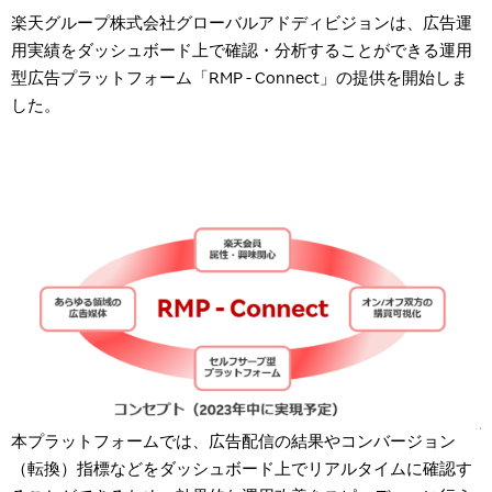
楽天グループ株式会社グローバルアドディビジョンは、広告運
用実績をダッシュボード上で確認・分析することができる運用
型広告プラットフォーム「
RMP - Connect
」の提供を開始しま
した。
本プラットフォームでは、広告配信の結果やコンバージョン
（転換）指標などをダッシュボード上でリアルタイムに確認す