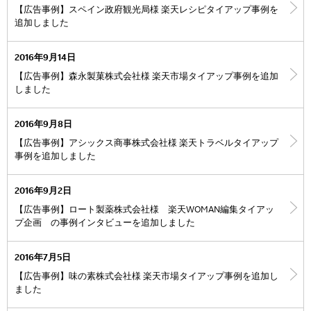
【広告事例】スペイン政府観光局様 楽天レシピタイアップ事例を
追加しました
2016年9月14日
【広告事例】森永製菓株式会社様 楽天市場タイアップ事例を追加
しました
2016年9月8日
【広告事例】アシックス商事株式会社様 楽天トラベルタイアップ
事例を追加しました
2016年9月2日
【広告事例】ロート製薬株式会社様 楽天WOMAN編集タイアッ
プ企画 の事例インタビューを追加しました
2016年7月5日
【広告事例】味の素株式会社様 楽天市場タイアップ事例を追加し
ました