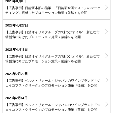
2023年8月8日
【広告事例】日能研本部の施策、「日能研全国テスト」のマーケ
ティングに貢献したプロモーション施策＜前編＞を公開
2023年4月27日
【広告事例】日清オイリオグループの“味つけオイル“、新たな市
場創出に向けたプロモーション施策＜後編＞を公開
2023年4月18日
【広告事例】日清オイリオグループの“味つけオイル“、新たな市
場創出に向けたプロモーション施策＜前編＞を公開
2023年2月22日
【広告事例】ペルノ・リカール・ジャパンのワインブランド「ジ
ェイコブス・クリーク」のプロモーション施策〈後編〉を公開
2023年2月14日
【広告事例】ペルノ・リカール・ジャパンのワインブランド「ジ
ェイコブス・クリーク」のプロモーション施策〈前編〉を公開