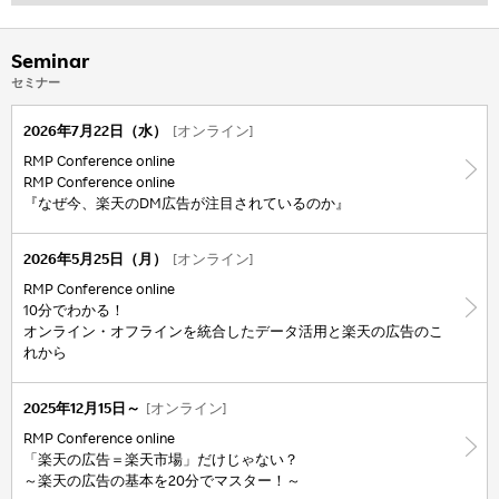
Seminar
セミナー
2026年7月22日（水）
[オンライン]
RMP Conference online
RMP Conference online
『なぜ今、楽天のDM広告が注目されているのか』
2026年5月25日（月）
[オンライン]
RMP Conference online
10分でわかる！
オンライン・オフラインを統合したデータ活用と楽天の広告のこ
れから
2025年12月15日～
[オンライン]
RMP Conference online
「楽天の広告＝楽天市場」だけじゃない？
～楽天の広告の基本を20分でマスター！～