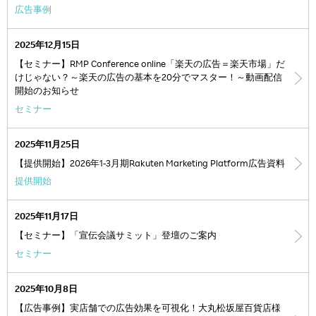
広告事例
2025年12月15日
【セミナー】RMP Conference online「楽天の広告＝楽天市場」だ
けじゃない？～楽天の広告の基本を20分でマスター！～動画配信
開始のお知らせ
セミナー
2025年11月25日
【提供開始】2026年1-3月期Rakuten Marketing Platform広告資料
提供開始
2025年11月17日
【セミナー】「宣伝会議サミット」登壇のご案内
セミナー
2025年10月8日
【広告事例】実店舗での広告効果を可視化！大丸松坂屋百貨店様