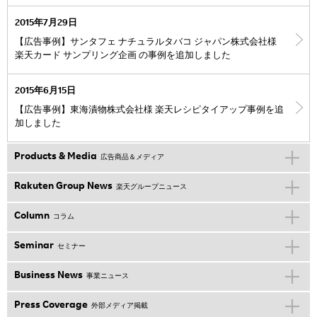
2015年7月29日
【広告事例】サンタフェ ナチュラルタバコ ジャパン株式会社様
楽天カード サンプリング企画 の事例を追加しました
2015年6月15日
【広告事例】東海漬物株式会社様 楽天レシピタイアップ事例を追
加しました
Products & Media
広告商品＆メディア
Rakuten Group News
楽天グループニュース
Column
コラム
Seminar
セミナー
Business News
事業ニュース
Press Coverage
外部メディア掲載