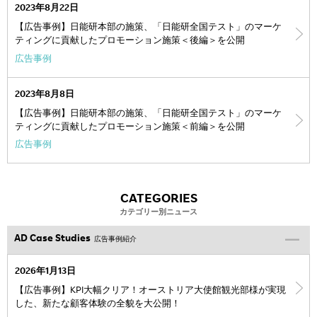
2023年8月22日
【広告事例】日能研本部の施策、「日能研全国テスト」のマーケ
ティングに貢献したプロモーション施策＜後編＞を公開
広告事例
2023年8月8日
【広告事例】日能研本部の施策、「日能研全国テスト」のマーケ
ティングに貢献したプロモーション施策＜前編＞を公開
広告事例
CATEGORIES
カテゴリー別ニュース
AD Case Studies
広告事例紹介
2026年1月13日
【広告事例】KPI大幅クリア！オーストリア大使館観光部様が実現
した、新たな顧客体験の全貌を大公開！