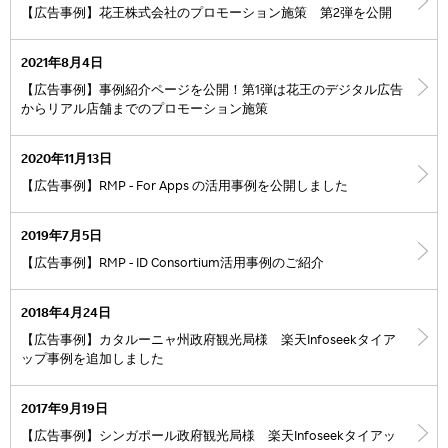
【広告事例】花王株式会社のプロモーション施策 第2弾を公開
2021年8月4日
【広告事例】事例紹介ページを公開！第1弾は花王のデジタル広告
からリアル店舗までのプロモーション施策
2020年11月13日
【広告事例】RMP - For Apps の活用事例を公開しました
2019年7月5日
【広告事例】RMP - ID Consortium活用事例のご紹介
2018年4月24日
【広告事例】カタルーニャ州政府観光局様 楽天Infoseekタイア
ップ事例を追加しました
2017年9月19日
【広告事例】シンガポール政府観光局様 楽天Infoseekタイアッ