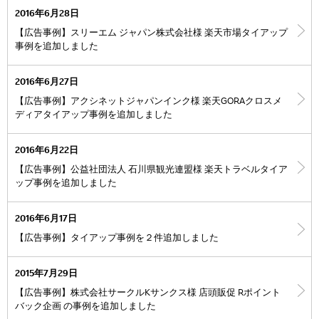
2016年6月28日
【広告事例】スリーエム ジャパン株式会社様 楽天市場タイアップ
事例を追加しました
2016年6月27日
【広告事例】アクシネットジャパンインク様 楽天GORAクロスメ
ディアタイアップ事例を追加しました
2016年6月22日
【広告事例】公益社団法人 石川県観光連盟様 楽天トラベルタイア
ップ事例を追加しました
2016年6月17日
【広告事例】タイアップ事例を２件追加しました
2015年7月29日
【広告事例】株式会社サークルKサンクス様 店頭販促 Rポイント
バック企画 の事例を追加しました