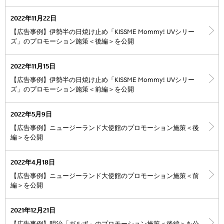
2022年11月22日
【広告事例】伊勢半の日焼け止め「KISSME Mommy! UVシリー
ズ」のプロモーション施策＜後編＞を公開
2022年11月15日
【広告事例】伊勢半の日焼け止め「KISSME Mommy! UVシリー
ズ」のプロモーション施策＜前編＞を公開
2022年5月9日
【広告事例】ニュージーランド大使館のプロモーション施策＜後
編＞を公開
2022年4月18日
【広告事例】ニュージーランド大使館のプロモーション施策＜前
編＞を公開
2021年12月21日