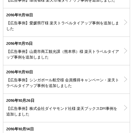
【広告事例】環境省様 楽天市場タイアップ事例を追加しました
2016年11月18日
【広告事例】愛媛県庁様 楽天トラベルタイアップ事例を追加しま
した
2016年11月15日
【広告事例】山鹿市商工観光課（熊本県）様 楽天トラベルタイア
ップ事例を追加しました
2016年11月10日
【広告事例】シンガポール航空様 会員獲得キャンペーン・楽天ト
ラベルタイアップ事例を追加しました
2016年10月26日
【広告事例】株式会社ダイヤモンド社様 楽天ブックスDM事例を
追加しました
2016年10月14日