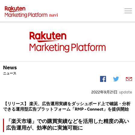
News
ニュース
2022年9月21日
update
【リリース】 楽天、広告運用実績をダッシュボード上で確認・分析
できる運用型広告プラットフォーム「RMP - Connect」を提供開始
「楽天市場」での購買実績などを活用した精度の高い
広告運用が、効率的に実施可能に