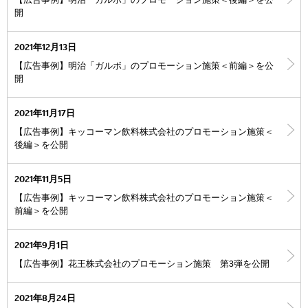
【広告事例】明治「ガルボ」のプロモーション施策＜後編＞を公
開
2021年12月13日
【広告事例】明治「ガルボ」のプロモーション施策＜前編＞を公
開
2021年11月17日
【広告事例】キッコーマン飲料株式会社のプロモーション施策＜
後編＞を公開
2021年11月5日
【広告事例】キッコーマン飲料株式会社のプロモーション施策＜
前編＞を公開
2021年9月1日
【広告事例】花王株式会社のプロモーション施策 第3弾を公開
2021年8月24日