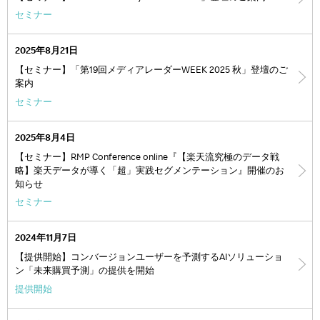
セミナー
2025年8月21日
【セミナー】「第19回メディアレーダーWEEK 2025 秋」登壇のご
案内
セミナー
2025年8月4日
【セミナー】RMP Conference online『【楽天流究極のデータ戦
略】楽天データが導く「超」実践セグメンテーション』開催のお
知らせ
セミナー
2024年11月7日
【提供開始】コンバージョンユーザーを予測するAIソリューショ
ン「未来購買予測」の提供を開始
提供開始