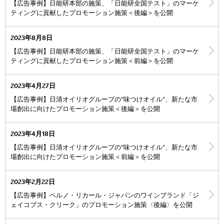
【広告事例】日能研本部の施策、「日能研全国テスト」のマーケ
ティングに貢献したプロモーション施策＜後編＞を公開
2023年8月8日
【広告事例】日能研本部の施策、「日能研全国テスト」のマーケ
ティングに貢献したプロモーション施策＜前編＞を公開
2023年4月27日
【広告事例】日清オイリオグループの“味つけオイル“、新たな市
場創出に向けたプロモーション施策＜後編＞を公開
2023年4月18日
【広告事例】日清オイリオグループの“味つけオイル“、新たな市
場創出に向けたプロモーション施策＜前編＞を公開
2023年2月22日
【広告事例】ペルノ・リカール・ジャパンのワインブランド「ジ
ェイコブス・クリーク」のプロモーション施策〈後編〉を公開