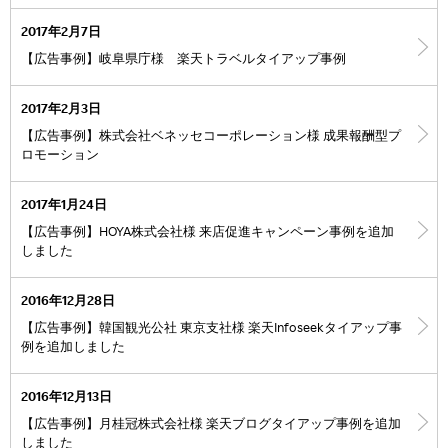
2017年2月7日
【広告事例】岐阜県庁様 楽天トラベルタイアップ事例
2017年2月3日
【広告事例】株式会社ベネッセコーポレーション様 成果報酬型プ
ロモーション
2017年1月24日
【広告事例】HOYA株式会社様 来店促進キャンペーン事例を追加
しました
2016年12月28日
【広告事例】韓国観光公社 東京支社様 楽天Infoseekタイアップ事
例を追加しました
2016年12月13日
【広告事例】月桂冠株式会社様 楽天ブログタイアップ事例を追加
しました