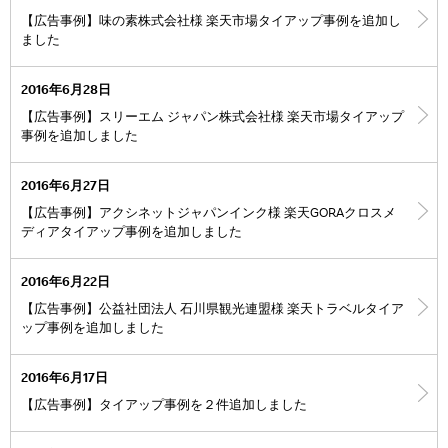
【広告事例】味の素株式会社様 楽天市場タイアップ事例を追加し
ました
2016年6月28日
【広告事例】スリーエム ジャパン株式会社様 楽天市場タイアップ
事例を追加しました
2016年6月27日
【広告事例】アクシネットジャパンインク様 楽天GORAクロスメ
ディアタイアップ事例を追加しました
2016年6月22日
【広告事例】公益社団法人 石川県観光連盟様 楽天トラベルタイア
ップ事例を追加しました
2016年6月17日
【広告事例】タイアップ事例を２件追加しました