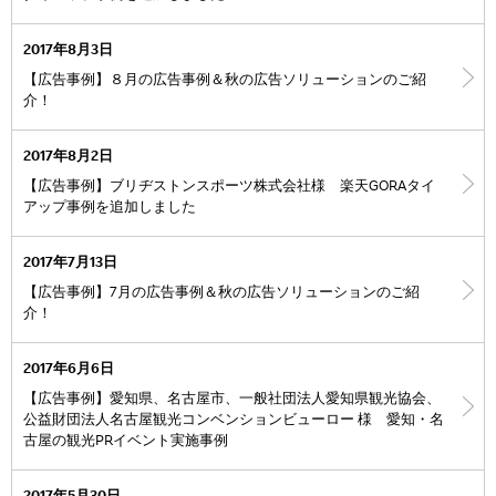
2017年8月3日
【広告事例】８月の広告事例＆秋の広告ソリューションのご紹
介！
2017年8月2日
【広告事例】ブリヂストンスポーツ株式会社様 楽天GORAタイ
アップ事例を追加しました
2017年7月13日
【広告事例】7月の広告事例＆秋の広告ソリューションのご紹
介！
2017年6月6日
【広告事例】愛知県、名古屋市、一般社団法人愛知県観光協会、
公益財団法人名古屋観光コンベンションビューロー 様 愛知・名
古屋の観光PRイベント実施事例