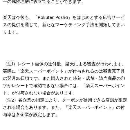
ーの属性理解に役立てることができます。
楽天は今後も、「Rakuten Pasha」をはじめとする広告サービ
スの提供を通じて、新たなマーケティング手法を開拓してまい
ります。
（注1）レシート画像の送付後、楽天による審査が行われます。
実際に「楽天スーパーポイント」が付与されるのは審査完了月
の翌月25日頃です。また購入された時刻・店舗・該当商品の印
字がレシートで確認できない場合には、「楽天スーパーポイン
ト」が付与されない場合があります。
（注2）各企業の指定により、クーポンが使用できる店舗が限定
される場合もあります。また、「楽天スーパーポイント」の付
与率は各企業が設定します。