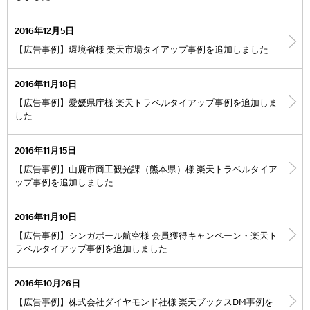
2016年12月5日
【広告事例】環境省様 楽天市場タイアップ事例を追加しました
2016年11月18日
【広告事例】愛媛県庁様 楽天トラベルタイアップ事例を追加しま
した
2016年11月15日
【広告事例】山鹿市商工観光課（熊本県）様 楽天トラベルタイア
ップ事例を追加しました
2016年11月10日
【広告事例】シンガポール航空様 会員獲得キャンペーン・楽天ト
ラベルタイアップ事例を追加しました
2016年10月26日
【広告事例】株式会社ダイヤモンド社様 楽天ブックスDM事例を