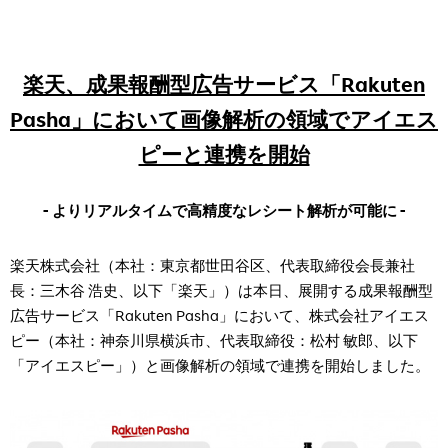
楽天、成果報酬型広告サービス「Rakuten
Pasha」において画像解析の領域でアイエス
ピーと連携を開始
- よりリアルタイムで高精度なレシート解析が可能に -
楽天株式会社（本社：東京都世田谷区、代表取締役会長兼社
長：三木谷 浩史、以下「楽天」）は本日、展開する成果報酬型
広告サービス「Rakuten Pasha」において、株式会社アイエス
ピー（本社：神奈川県横浜市、代表取締役：松村 敏郎、以下
「アイエスピー」）と画像解析の領域で連携を開始しました。