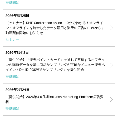
提供開始
2026年5月25日
【セミナー】RMP Conference online「10分でわかる！オンライ
ン・オフラインを統合したデータ活用と楽天の広告のこれから」
動画配信開始のお知らせ
セミナー
2026年3月12日
【提供開始】「楽天ポイントカード」を通じて蓄積するオフライ
ンの購買データを基に商品サンプリングが可能なメニュー楽天ペ
イメントDM ID-POS郵送サンプリング」を提供開始
提供開始
2026年2月24日
【提供開始】2026年4-6月期Rakuten Marketing Platform広告資
料
提供開始