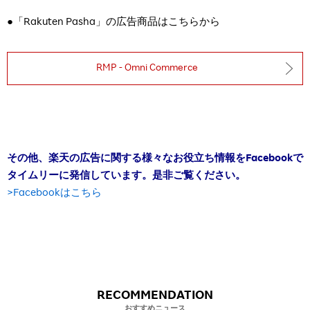
●「Rakuten Pasha」の広告商品はこちらから
RMP - Omni Commerce
その他、楽天の広告に関する様々なお役立ち情報をFacebookで
タイムリーに発信しています。是非ご覧ください。
>Facebookはこちら
RECOMMENDATION
おすすめニュース