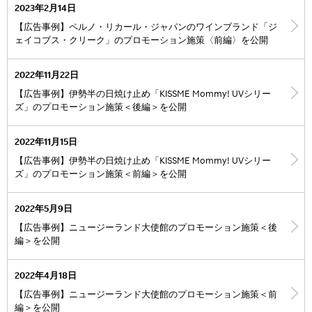
2023年2月14日
【広告事例】ペルノ・リカール・ジャパンのワインブランド「ジ
ェイコブス・クリーク」のプロモーション施策〈前編〉を公開
2022年11月22日
【広告事例】伊勢半の日焼け止め「KISSME Mommy! UVシリー
ズ」のプロモーション施策＜後編＞を公開
2022年11月15日
【広告事例】伊勢半の日焼け止め「KISSME Mommy! UVシリー
ズ」のプロモーション施策＜前編＞を公開
2022年5月9日
【広告事例】ニュージーランド大使館のプロモーション施策＜後
編＞を公開
2022年4月18日
【広告事例】ニュージーランド大使館のプロモーション施策＜前
編＞を公開