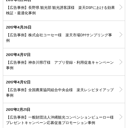
2017年5月30日
【広告事例】長野県 観光部 観光誘客課様 楽天DSPにおける効果
検証・最適化事例
2017年4月26日
【広告事例】株式会社コーセー様 楽天市場DMサンプリング事
例
2017年4月17日
【広告事例】神奈川県庁様 アプリ登録・利用促進キャンペーン
事例
2017年4月12日
【広告事例】全国農業協同組合中央会様 楽天レシピタイアップ
事例
2017年2月21日
【広告事例】一般財団法人沖縄観光コンベンションビューロー様
プレゼントキャンペーン応募促進プロモーション事例