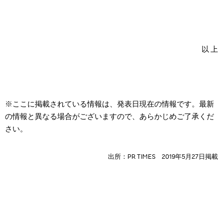
以 上
※ここに掲載されている情報は、発表日現在の情報です。最新
の情報と異なる場合がございますので、あらかじめご了承くだ
さい。
出所：PR TIMES 2019年5月27日掲載