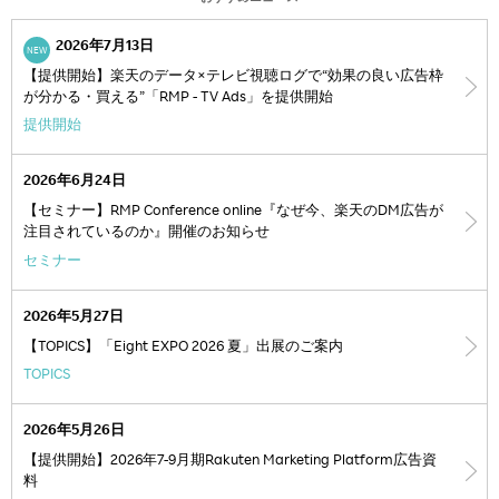
2026年7月13日
NEW
【提供開始】楽天のデータ×テレビ視聴ログで“効果の良い広告枠
が分かる・買える”「RMP - TV Ads」を提供開始
提供開始
2026年6月24日
【セミナー】RMP Conference online『なぜ今、楽天のDM広告が
注目されているのか』開催のお知らせ
セミナー
2026年5月27日
【TOPICS】「Eight EXPO 2026 夏」出展のご案内
TOPICS
2026年5月26日
【提供開始】2026年7-9月期Rakuten Marketing Platform広告資
料