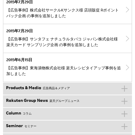
2015年7月29日
【広告事例】株式会社サークルKサンクス様 店頭販促 Rポイント
バック企画 の事例を追加しました
2015年7月29日
【広告事例】サンタフェ ナチュラルタバコ ジャパン株式会社様
楽天カード サンプリング企画 の事例を追加しました
2015年6月15日
【広告事例】東海漬物株式会社様 楽天レシピタイアップ事例を追
加しました
Products & Media
広告商品＆メディア
Rakuten Group News
楽天グループニュース
Column
コラム
Seminar
セミナー