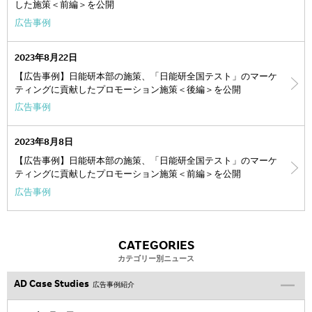
した施策＜前編＞を公開
広告事例
2023年8月22日
【広告事例】日能研本部の施策、「日能研全国テスト」のマーケ
ティングに貢献したプロモーション施策＜後編＞を公開
広告事例
2023年8月8日
【広告事例】日能研本部の施策、「日能研全国テスト」のマーケ
ティングに貢献したプロモーション施策＜前編＞を公開
広告事例
CATEGORIES
カテゴリー別ニュース
AD Case Studies
広告事例紹介