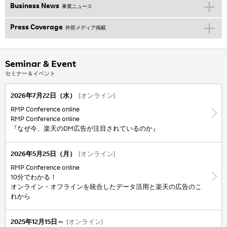
Business News
事業ニュース
Press Coverage
外部メディア掲載
Seminar & Event
セミナー＆イベント
2026年7月22日（水）
[オンライン]
RMP Conference online
RMP Conference online
『なぜ今、楽天のDM広告が注目されているのか』
2026年5月25日（月）
[オンライン]
RMP Conference online
10分でわかる！
オンライン・オフラインを統合したデータ活用と楽天の広告のこ
れから
2025年12月15日～
[オンライン]