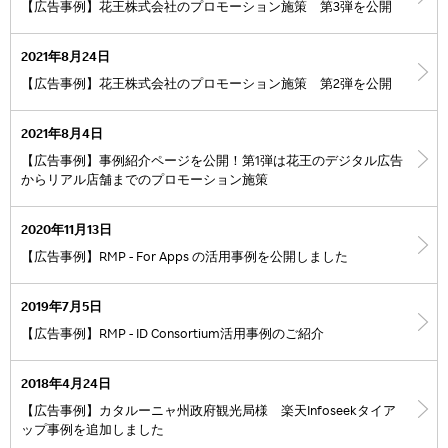
【広告事例】花王株式会社のプロモーション施策 第3弾を公開
2021年8月24日
【広告事例】花王株式会社のプロモーション施策 第2弾を公開
2021年8月4日
【広告事例】事例紹介ページを公開！第1弾は花王のデジタル広告
からリアル店舗までのプロモーション施策
2020年11月13日
【広告事例】RMP - For Apps の活用事例を公開しました
2019年7月5日
【広告事例】RMP - ID Consortium活用事例のご紹介
2018年4月24日
【広告事例】カタルーニャ州政府観光局様 楽天Infoseekタイア
ップ事例を追加しました