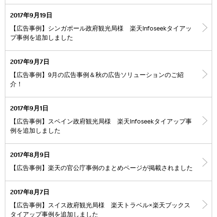
2017年9月19日
【広告事例】シンガポール政府観光局様 楽天Infoseekタイアッ
プ事例を追加しました
2017年9月7日
【広告事例】9月の広告事例＆秋の広告ソリューションのご紹
介！
2017年9月1日
【広告事例】スペイン政府観光局様 楽天Infoseekタイアップ事
例を追加しました
2017年8月9日
【広告事例】楽天の官公庁事例のまとめページが掲載されました
2017年8月7日
【広告事例】スイス政府観光局様 楽天トラベル×楽天ブックス
タイアップ事例を追加しました