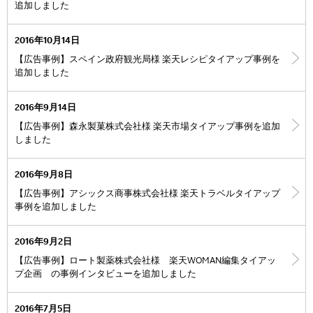
追加しました
2016年10月14日
【広告事例】スペイン政府観光局様 楽天レシピタイアップ事例を
追加しました
2016年9月14日
【広告事例】森永製菓株式会社様 楽天市場タイアップ事例を追加
しました
2016年9月8日
【広告事例】アシックス商事株式会社様 楽天トラベルタイアップ
事例を追加しました
2016年9月2日
【広告事例】ロート製薬株式会社様 楽天WOMAN編集タイアッ
プ企画 の事例インタビューを追加しました
2016年7月5日