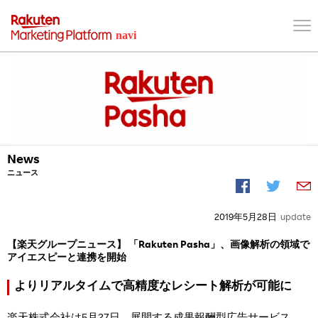
News
ニュース
2019年5月28日
update
【楽天グループニュース】 「Rakuten Pasha」、画像解析の領域で
アイエスピーと連携を開始
よりリアルタイムで高精度なレシート解析が可能に