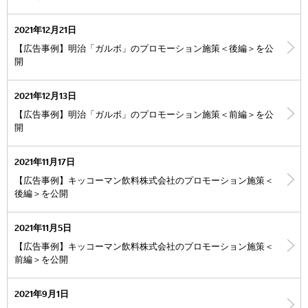
2021年12月21日
【広告事例】明治「ガルボ」のプロモーション施策＜後編＞を公
開
2021年12月13日
【広告事例】明治「ガルボ」のプロモーション施策＜前編＞を公
開
2021年11月17日
【広告事例】キッコーマン飲料株式会社のプロモーション施策＜
後編＞を公開
2021年11月5日
【広告事例】キッコーマン飲料株式会社のプロモーション施策＜
前編＞を公開
2021年9月1日