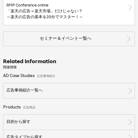
RMP Conference online
「楽天の広告＝楽天市場」だけじゃない？
～楽天の広告の基本を20分でマスター！～
セミナー＆イベント一覧へ
Related Information
関連情報
AD Case Studies
広告事例紹介
広告事例紹介一覧へ
Products
広告商品
目的から探す
広告タイプから探す