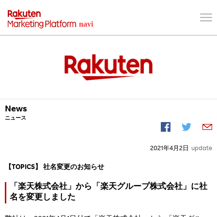
News
ニュース
2021年4月2日
update
【TOPICS】 社名変更のお知らせ
「楽天株式会社」から「楽天グループ株式会社」に社
名を変更しました