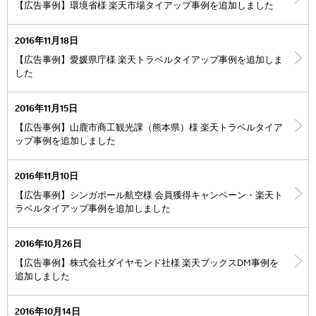
【広告事例】環境省様 楽天市場タイアップ事例を追加しました
2016年11月18日
【広告事例】愛媛県庁様 楽天トラベルタイアップ事例を追加しま
した
2016年11月15日
【広告事例】山鹿市商工観光課（熊本県）様 楽天トラベルタイア
ップ事例を追加しました
2016年11月10日
【広告事例】シンガポール航空様 会員獲得キャンペーン・楽天ト
ラベルタイアップ事例を追加しました
2016年10月26日
【広告事例】株式会社ダイヤモンド社様 楽天ブックスDM事例を
追加しました
2016年10月14日