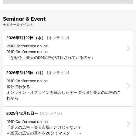
Seminar & Event
セミナー＆イベント
2026年7月22日（水）
[オンライン]
RMP Conference online
RMP Conference online
『なぜ今、楽天のDM広告が注目されているのか』
2026年5月25日（月）
[オンライン]
RMP Conference online
10分でわかる！
オンライン・オフラインを統合したデータ活用と楽天の広告のこ
れから
2025年12月15日～
[オンライン]
RMP Conference online
「楽天の広告＝楽天市場」だけじゃない？
～楽天の広告の基本を20分でマスター！～