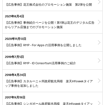
【広告事例】花王株式会社のプロモーション施策 第2弾を公開
2021年8月4日
【広告事例】事例紹介ページを公開！第1弾は花王のデジタル広告
からリアル店舗までのプロモーション施策
2020年11月13日
【広告事例】RMP - For Apps の活用事例を公開しました
2019年7月5日
【広告事例】RMP - ID Consortium活用事例のご紹介
2018年4月24日
【広告事例】カタルーニャ州政府観光局様 楽天Infoseekタイア
ップ事例を追加しました
2017年9月19日
【広告事例】シンガポール政府観光局様 楽天Infoseekタイアッ