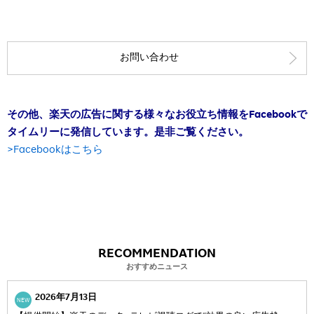
お問い合わせ
その他、楽天の広告に関する様々なお役立ち情報をFacebookで
タイムリーに発信しています。是非ご覧ください。
>Facebookはこちら
RECOMMENDATION
おすすめニュース
2026年7月13日
NEW