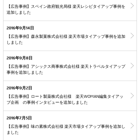
【広告事例】スペイン政府観光局様 楽天レシピタイアップ事例を
追加しました
2016年9月14日
【広告事例】森永製菓株式会社様 楽天市場タイアップ事例を追加
しました
2016年9月8日
【広告事例】アシックス商事株式会社様 楽天トラベルタイアップ
事例を追加しました
2016年9月2日
【広告事例】ロート製薬株式会社様 楽天WOMAN編集タイアッ
プ企画 の事例インタビューを追加しました
2016年7月5日
【広告事例】味の素株式会社様 楽天市場タイアップ事例を追加し
ました