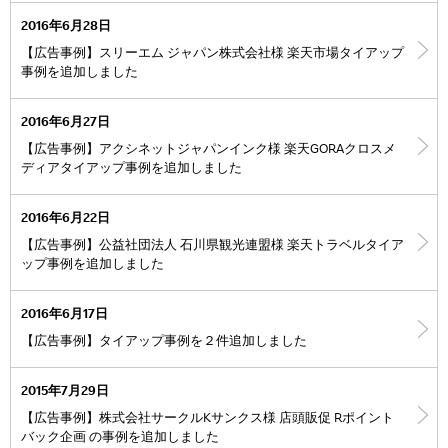
2016年6月28日
【広告事例】スリーエム ジャパン株式会社様 楽天市場タイアップ
事例を追加しました
2016年6月27日
【広告事例】アクシネットジャパンインク様 楽天GORAクロスメ
ディアタイアップ事例を追加しました
2016年6月22日
【広告事例】公益社団法人 石川県観光連盟様 楽天トラベルタイア
ップ事例を追加しました
2016年6月17日
【広告事例】タイアップ事例を２件追加しました
2015年7月29日
【広告事例】株式会社サークルKサンクス様 店頭販促 Rポイント
バック企画 の事例を追加しました