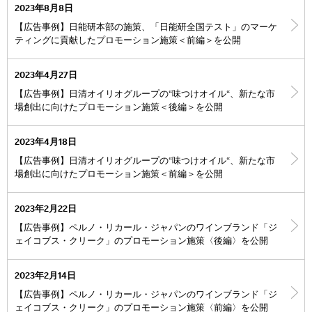
2023年8月8日
【広告事例】日能研本部の施策、「日能研全国テスト」のマーケ
ティングに貢献したプロモーション施策＜前編＞を公開
2023年4月27日
【広告事例】日清オイリオグループの“味つけオイル“、新たな市
場創出に向けたプロモーション施策＜後編＞を公開
2023年4月18日
【広告事例】日清オイリオグループの“味つけオイル“、新たな市
場創出に向けたプロモーション施策＜前編＞を公開
2023年2月22日
【広告事例】ペルノ・リカール・ジャパンのワインブランド「ジ
ェイコブス・クリーク」のプロモーション施策〈後編〉を公開
2023年2月14日
【広告事例】ペルノ・リカール・ジャパンのワインブランド「ジ
ェイコブス・クリーク」のプロモーション施策〈前編〉を公開