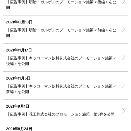
【広告事例】明治「ガルボ」のプロモーション施策＜後編＞を公
開
2021年12月13日
【広告事例】明治「ガルボ」のプロモーション施策＜前編＞を公
開
2021年11月17日
【広告事例】キッコーマン飲料株式会社のプロモーション施策＜
後編＞を公開
2021年11月5日
【広告事例】キッコーマン飲料株式会社のプロモーション施策＜
前編＞を公開
2021年9月1日
【広告事例】花王株式会社のプロモーション施策 第3弾を公開
2021年8月24日