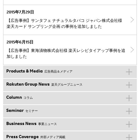
2015年7月29日
【広告事例】サンタフェ ナチュラルタバコ ジャパン株式会社様
楽天カード サンプリング企画 の事例を追加しました
2015年6月15日
【広告事例】東海漬物株式会社様 楽天レシピタイアップ事例を追
加しました
Products & Media
広告商品＆メディア
Rakuten Group News
楽天グループニュース
Column
コラム
Seminar
セミナー
Business News
事業ニュース
Press Coverage
外部メディア掲載