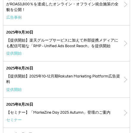
がROAS3,800％を達成したオンライン・オフライン統合施策の全
貌を公開！
広告事例
2025年9月30日
【提供開始】楽天グループサービスに加えて外部提携メディアに
も配信可能な「RMP - Unified Ads Boost Reach」を提供開始
提供開始
2025年8月26日
【提供開始】2025年10-12月期Rakuten Marketing Platform広告資
料
提供開始
2025年8月26日
【セミナー】「MarkeZine Day 2025 Autumn」登壇のご案内
セミナー