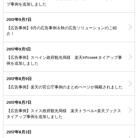
プ事例を追加しました
2017年9月7日
【広告事例】9月の広告事例＆秋の広告ソリューションのご紹
介！
2017年9月1日
【広告事例】スペイン政府観光局様 楽天Infoseekタイアップ事
例を追加しました
2017年8月9日
【広告事例】楽天の官公庁事例のまとめページが掲載されました
2017年8月7日
【広告事例】スイス政府観光局様 楽天トラベル×楽天ブックス
タイアップ事例を追加しました
2017年8月3日