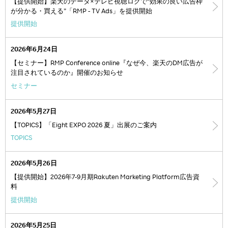
【提供開始】楽天のデータ×テレビ視聴ログで“効果の良い広告枠
が分かる・買える”「RMP - TV Ads」を提供開始
提供開始
2026年6月24日
【セミナー】RMP Conference online『なぜ今、楽天のDM広告が
注目されているのか』開催のお知らせ
セミナー
2026年5月27日
【TOPICS】「Eight EXPO 2026 夏」出展のご案内
TOPICS
2026年5月26日
【提供開始】2026年7-9月期Rakuten Marketing Platform広告資
料
提供開始
2026年5月25日