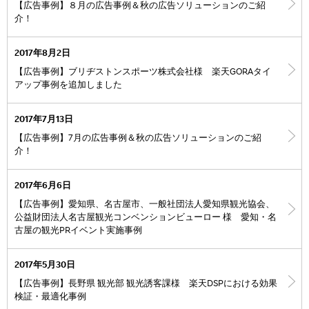
【広告事例】８月の広告事例＆秋の広告ソリューションのご紹
介！
2017年8月2日
【広告事例】ブリヂストンスポーツ株式会社様 楽天GORAタイ
アップ事例を追加しました
2017年7月13日
【広告事例】7月の広告事例＆秋の広告ソリューションのご紹
介！
2017年6月6日
【広告事例】愛知県、名古屋市、一般社団法人愛知県観光協会、
公益財団法人名古屋観光コンベンションビューロー 様 愛知・名
古屋の観光PRイベント実施事例
2017年5月30日
【広告事例】長野県 観光部 観光誘客課様 楽天DSPにおける効果
検証・最適化事例