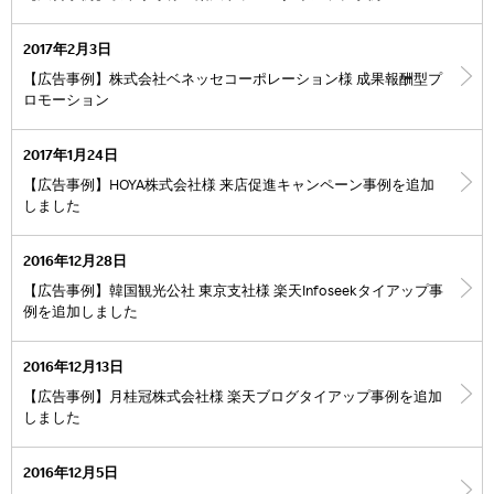
2017年2月3日
【広告事例】株式会社ベネッセコーポレーション様 成果報酬型プ
ロモーション
2017年1月24日
【広告事例】HOYA株式会社様 来店促進キャンペーン事例を追加
しました
2016年12月28日
【広告事例】韓国観光公社 東京支社様 楽天Infoseekタイアップ事
例を追加しました
2016年12月13日
【広告事例】月桂冠株式会社様 楽天ブログタイアップ事例を追加
しました
2016年12月5日