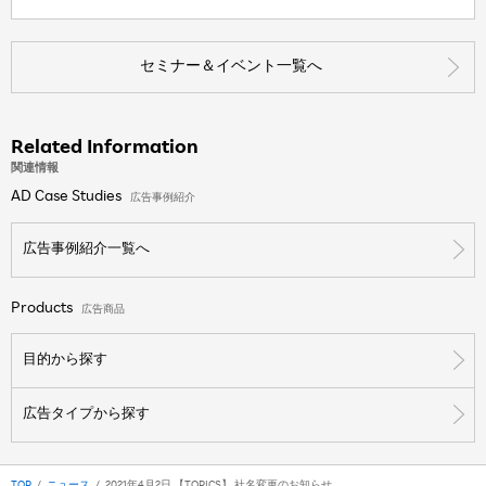
セミナー＆イベント一覧へ
Related Information
関連情報
AD Case Studies
広告事例紹介
広告事例紹介一覧へ
Products
広告商品
目的から探す
広告タイプから探す
TOP
ニュース
2021年4月2日 【TOPICS】 社名変更のお知らせ