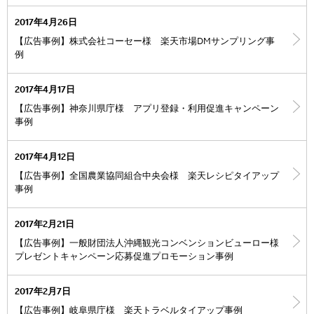
2017年4月26日
【広告事例】株式会社コーセー様 楽天市場DMサンプリング事
例
2017年4月17日
【広告事例】神奈川県庁様 アプリ登録・利用促進キャンペーン
事例
2017年4月12日
【広告事例】全国農業協同組合中央会様 楽天レシピタイアップ
事例
2017年2月21日
【広告事例】一般財団法人沖縄観光コンベンションビューロー様
プレゼントキャンペーン応募促進プロモーション事例
2017年2月7日
【広告事例】岐阜県庁様 楽天トラベルタイアップ事例