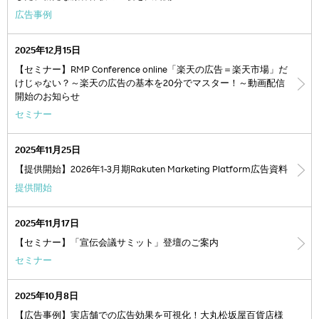
広告事例
2025年12月15日
【セミナー】RMP Conference online「楽天の広告＝楽天市場」だ
けじゃない？～楽天の広告の基本を20分でマスター！～動画配信
開始のお知らせ
セミナー
2025年11月25日
【提供開始】2026年1-3月期Rakuten Marketing Platform広告資料
提供開始
2025年11月17日
【セミナー】「宣伝会議サミット」登壇のご案内
セミナー
2025年10月8日
【広告事例】実店舗での広告効果を可視化！大丸松坂屋百貨店様