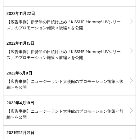
2022年11月22日
【広告事例】伊勢半の日焼け止め「KISSME Mommy! UVシリー
ズ」のプロモーション施策＜後編＞を公開
2022年11月15日
【広告事例】伊勢半の日焼け止め「KISSME Mommy! UVシリー
ズ」のプロモーション施策＜前編＞を公開
2022年5月9日
【広告事例】ニュージーランド大使館のプロモーション施策＜後
編＞を公開
2022年4月18日
【広告事例】ニュージーランド大使館のプロモーション施策＜前
編＞を公開
2021年12月21日