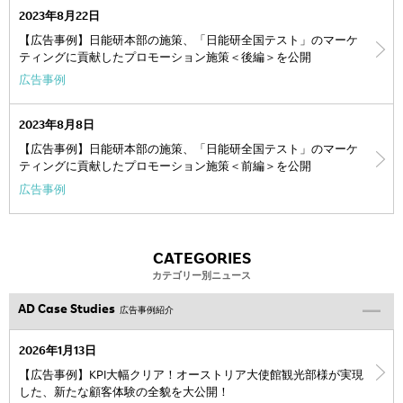
2023年8月22日
【広告事例】日能研本部の施策、「日能研全国テスト」のマーケ
ティングに貢献したプロモーション施策＜後編＞を公開
広告事例
2023年8月8日
【広告事例】日能研本部の施策、「日能研全国テスト」のマーケ
ティングに貢献したプロモーション施策＜前編＞を公開
広告事例
CATEGORIES
カテゴリー別ニュース
AD Case Studies
広告事例紹介
2026年1月13日
【広告事例】KPI大幅クリア！オーストリア大使館観光部様が実現
した、新たな顧客体験の全貌を大公開！